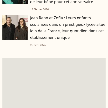
de leur bébé pour cet anniversaire
15 février 2026
Jean Reno et Zofia : Leurs enfants
scolarisés dans un prestigieux lycée situé
loin de la France, leur quotidien dans cet
établissement unique
26 avril 2026