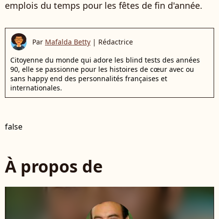
emplois du temps pour les fêtes de fin d'année.
Par
Mafalda Betty
|
Rédactrice
Citoyenne du monde qui adore les blind tests des années
90, elle se passionne pour les histoires de cœur avec ou
sans happy end des personnalités françaises et
internationales.
false
À propos de