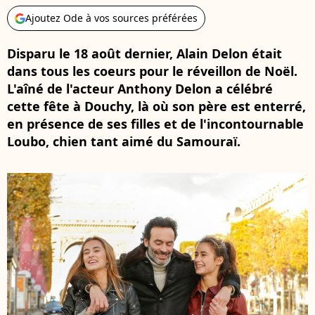
Ajoutez Ode à vos sources préférées
Disparu le 18 août dernier, Alain Delon était
dans tous les coeurs pour le réveillon de Noël.
L'aîné de l'acteur Anthony Delon a célébré
cette fête à Douchy, là où son père est enterré,
en présence de ses filles et de l'incontournable
Loubo, chien tant aimé du Samouraï.