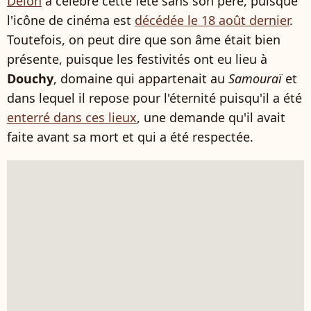
Delon
a célébré cette fête sans son père, puisque
l'icône de cinéma est
décédée le 18 août dernier
.
Toutefois, on peut dire que son âme était bien
présente, puisque les festivités ont eu lieu à
Douchy
, domaine qui appartenait au
Samouraï
et
dans lequel il repose pour l'éternité puisqu'il a été
enterré dans ces lieux
, une demande qu'il avait
faite avant sa mort et qui a été respectée.