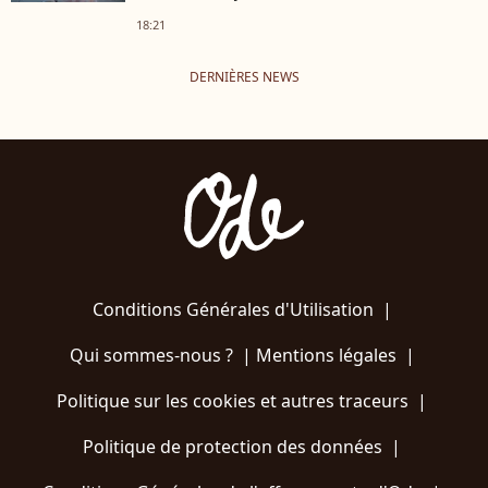
18:21
DERNIÈRES NEWS
Conditions Générales d'Utilisation
|
Qui sommes-nous ?
|
Mentions légales
|
Politique sur les cookies et autres traceurs
|
Politique de protection des données
|