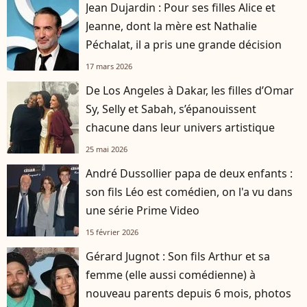
Jean Dujardin : Pour ses filles Alice et
Jeanne, dont la mère est Nathalie
Péchalat, il a pris une grande décision
17 mars 2026
De Los Angeles à Dakar, les filles d’Omar
Sy, Selly et Sabah, s’épanouissent
chacune dans leur univers artistique
25 mai 2026
André Dussollier papa de deux enfants :
son fils Léo est comédien, on l'a vu dans
une série Prime Video
15 février 2026
Gérard Jugnot : Son fils Arthur et sa
femme (elle aussi comédienne) à
nouveau parents depuis 6 mois, photos