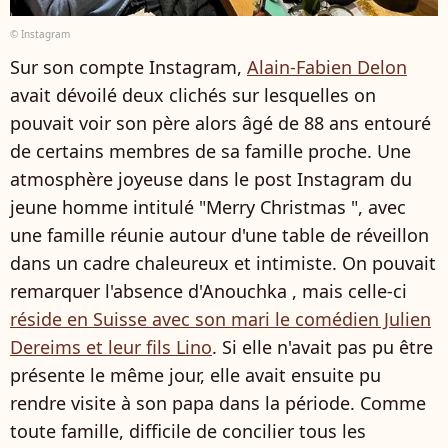
© Instagram
Sur son compte Instagram,
Alain-Fabien Delon
avait dévoilé deux clichés sur lesquelles on
pouvait voir son père alors âgé de 88 ans entouré
de certains membres de sa famille proche. Une
atmosphère joyeuse dans le post Instagram du
jeune homme intitulé "Merry Christmas ", avec
une famille réunie autour d'une table de réveillon
dans un cadre chaleureux et intimiste. On pouvait
remarquer l'absence d'Anouchka , mais celle-ci
réside en Suisse avec son mari le comédien Julien
Dereims et leur fils Lino
. Si elle n'avait pas pu être
présente le même jour, elle avait ensuite pu
rendre visite à son papa dans la période. Comme
toute famille, difficile de concilier tous les