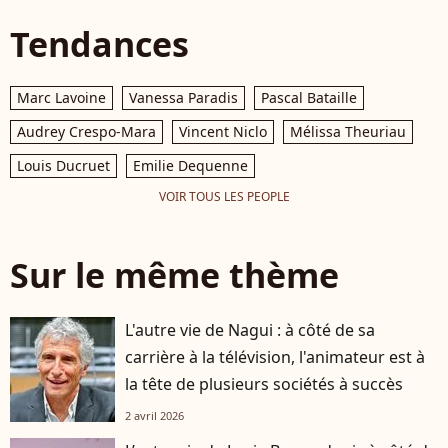
Tendances
Marc Lavoine
Vanessa Paradis
Pascal Bataille
Audrey Crespo-Mara
Vincent Niclo
Mélissa Theuriau
Louis Ducruet
Emilie Dequenne
VOIR TOUS LES PEOPLE
Sur le même thème
L'autre vie de Nagui : à côté de sa
carrière à la télévision, l'animateur est à
la tête de plusieurs sociétés à succès
2 avril 2026