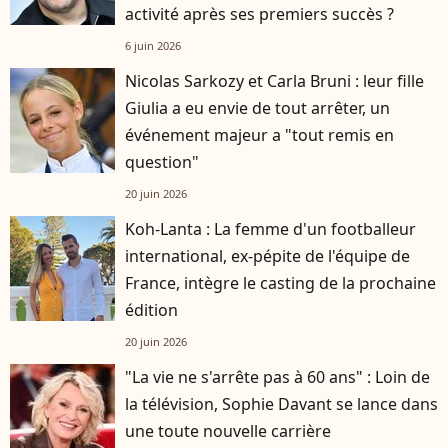
activité après ses premiers succès ?
6 juin 2026
Nicolas Sarkozy et Carla Bruni : leur fille
Giulia a eu envie de tout arrêter, un
événement majeur a "tout remis en
question"
20 juin 2026
Koh-Lanta : La femme d'un footballeur
international, ex-pépite de l'équipe de
France, intègre le casting de la prochaine
édition
20 juin 2026
"La vie ne s'arrête pas à 60 ans" : Loin de
la télévision, Sophie Davant se lance dans
une toute nouvelle carrière