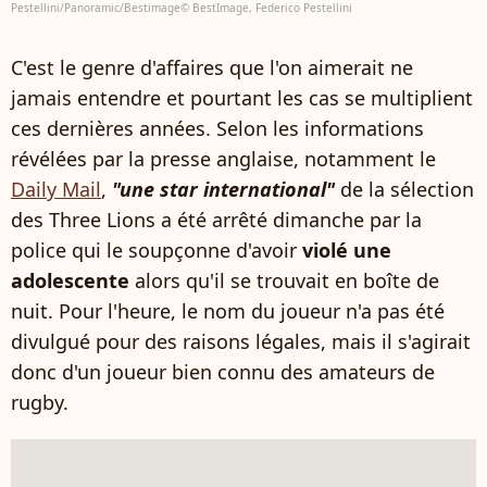
Pestellini/Panoramic/Bestimage© BestImage, Federico Pestellini
C'est le genre d'affaires que l'on aimerait ne
jamais entendre et pourtant les cas se multiplient
ces dernières années. Selon les informations
révélées par la presse anglaise, notamment le
Daily Mail
,
"une star international"
de la sélection
des Three Lions a été arrêté dimanche par la
police qui le soupçonne d'avoir
violé une
adolescente
alors qu'il se trouvait en boîte de
nuit. Pour l'heure, le nom du joueur n'a pas été
divulgué pour des raisons légales, mais il s'agirait
donc d'un joueur bien connu des amateurs de
rugby.