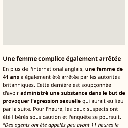
Une femme complice également arrêtée
En plus de l'international anglais,
une femme de
41 ans
a également été arrêtée par les autorités
britanniques. Cette dernière est soupçonnée
d'avoir
administré une substance dans le but de
provoquer l'agression sexuelle
qui aurait eu lieu
par la suite. Pour l'heure, les deux suspects ont
été libérés sous caution et l'enquête se poursuit.
"Des agents ont été appelés peu avant 11 heures le