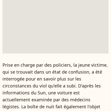
Prise en charge par des policiers, la jeune victime,
qui se trouvait dans un état de confusion, a été
interrogée pour en savoir plus sur les
circonstances du viol qu'elle a subi. D'après les
informations du Sun, une voiture est
actuellement examinée par des médecins
légistes. La boîte de nuit fait également l'objet