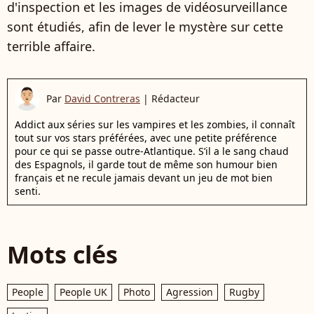
d'inspection et les images de vidéosurveillance
sont étudiés, afin de lever le mystère sur cette
terrible affaire.
Par
David Contreras
|
Rédacteur
Addict aux séries sur les vampires et les zombies, il connaît
tout sur vos stars préférées, avec une petite préférence
pour ce qui se passe outre-Atlantique. S’il a le sang chaud
des Espagnols, il garde tout de même son humour bien
français et ne recule jamais devant un jeu de mot bien
senti.
Mots clés
People
People UK
Photo
Agression
Rugby