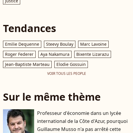
Justice
Tendances
Emilie Dequenne
Steevy Boulay
Marc Lavoine
Roger Federer
Aya Nakamura
Bixente Lizarazu
Jean-Baptiste Marteau
Elodie Gossuin
VOIR TOUS LES PEOPLE
Sur le même thème
Professeur d'économie dans un lycée
international de la Côte d'Azur, pourquoi
Guillaume Musso n'a pas arrêté cette