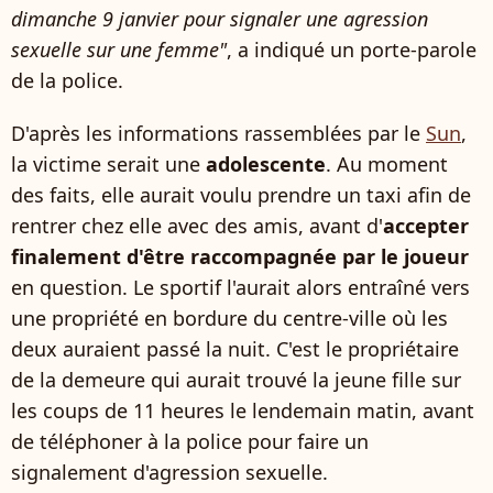
dimanche 9 janvier pour signaler une agression
sexuelle sur une femme"
, a indiqué un porte-parole
de la police.
D'après les informations rassemblées par le
Sun
,
la victime serait une
adolescente
. Au moment
des faits, elle aurait voulu prendre un taxi afin de
rentrer chez elle avec des amis, avant d'
accepter
finalement d'être raccompagnée par le joueur
en question. Le sportif l'aurait alors entraîné vers
une propriété en bordure du centre-ville où les
deux auraient passé la nuit. C'est le propriétaire
de la demeure qui aurait trouvé la jeune fille sur
les coups de 11 heures le lendemain matin, avant
de téléphoner à la police pour faire un
signalement d'agression sexuelle.