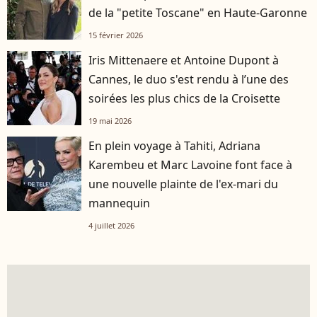
de la "petite Toscane" en Haute-Garonne
15 février 2026
Iris Mittenaere et Antoine Dupont à
Cannes, le duo s'est rendu à l’une des
soirées les plus chics de la Croisette
19 mai 2026
En plein voyage à Tahiti, Adriana
Karembeu et Marc Lavoine font face à
une nouvelle plainte de l'ex-mari du
mannequin
4 juillet 2026