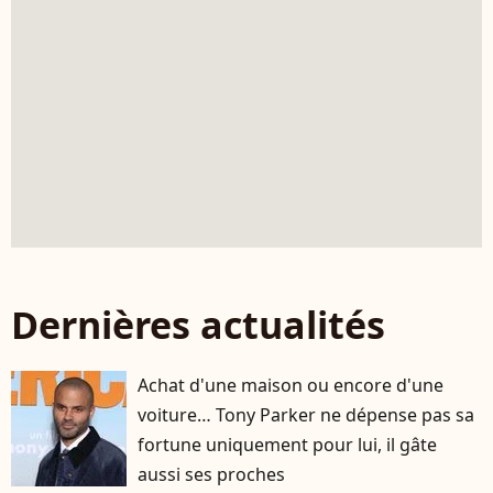
Dernières actualités
Achat d'une maison ou encore d'une
voiture… Tony Parker ne dépense pas sa
fortune uniquement pour lui, il gâte
aussi ses proches