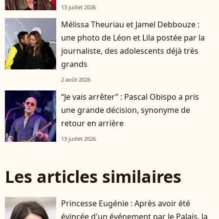
13 juillet 2026
Mélissa Theuriau et Jamel Debbouze :
une photo de Léon et Lila postée par la
journaliste, des adolescents déjà très
grands
2 août 2026
“Je vais arrêter” : Pascal Obispo a pris
une grande décision, synonyme de
retour en arrière
13 juillet 2026
Les articles similaires
Princesse Eugénie : Après avoir été
évincée d'un événement par le Palais, la