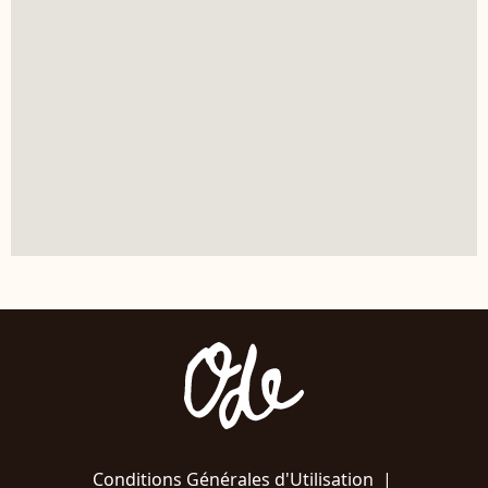
Conditions Générales d'Utilisation
|