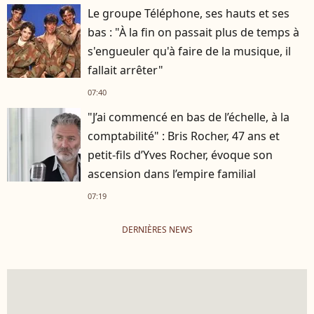
Le groupe Téléphone, ses hauts et ses
bas : "À la fin on passait plus de temps à
s'engueuler qu'à faire de la musique, il
fallait arrêter"
07:40
"J’ai commencé en bas de l’échelle, à la
comptabilité" : Bris Rocher, 47 ans et
petit-fils d’Yves Rocher, évoque son
ascension dans l’empire familial
07:19
DERNIÈRES NEWS