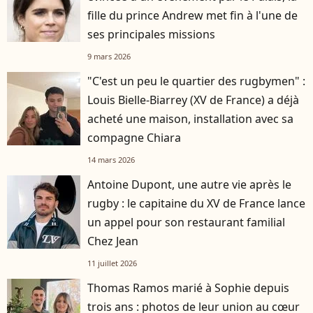
fille du prince Andrew met fin à l'une de
ses principales missions
9 mars 2026
"C'est un peu le quartier des rugbymen" :
Louis Bielle-Biarrey (XV de France) a déjà
acheté une maison, installation avec sa
compagne Chiara
14 mars 2026
Antoine Dupont, une autre vie après le
rugby : le capitaine du XV de France lance
un appel pour son restaurant familial
Chez Jean
11 juillet 2026
Thomas Ramos marié à Sophie depuis
trois ans : photos de leur union au cœur