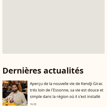
Dernières actualités
Aperçu de la nouvelle vie de Kendji Girac
très loin de l'Essonne, sa vie est douce et
simple dans la région où il s'est installé
16:20