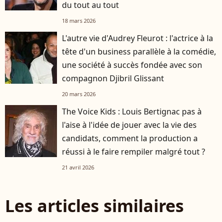
du tout au tout
18 mars 2026
L'autre vie d'Audrey Fleurot : l'actrice à la
tête d'un business parallèle à la comédie,
une société à succès fondée avec son
compagnon Djibril Glissant
20 mars 2026
The Voice Kids : Louis Bertignac pas à
l'aise à l'idée de jouer avec la vie des
candidats, comment la production a
réussi à le faire rempiler malgré tout ?
21 avril 2026
Les articles similaires