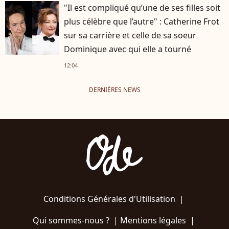
"Il est compliqué qu’une de ses filles soit
plus célèbre que l’autre" : Catherine Frot
sur sa carrière et celle de sa soeur
Dominique avec qui elle a tourné
12:04
DERNIÈRES NEWS
Conditions Générales d'Utilisation
|
Qui sommes-nous ?
|
Mentions légales
|