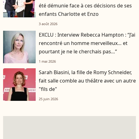
été démunie face à ces décisions de ses
enfants Charlotte et Enzo
3 août 2026
EXCLU : Interview Rebecca Hampton : “J’ai
rencontré un homme merveilleux… et
pourtant je ne le cherchais pas…”
1 mai 2026
Sarah Biasini, la fille de Romy Schneider,
fait salle comble au théâtre avec un autre
"fils de"
25 juin 2026