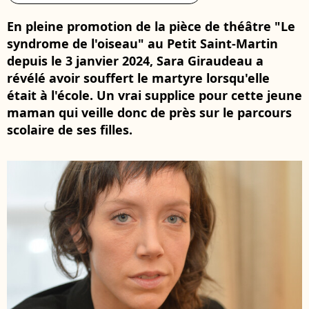
En pleine promotion de la pièce de théâtre "Le
syndrome de l'oiseau" au Petit Saint-Martin
depuis le 3 janvier 2024, Sara Giraudeau a
révélé avoir souffert le martyre lorsqu'elle
était à l'école. Un vrai supplice pour cette jeune
maman qui veille donc de près sur le parcours
scolaire de ses filles.