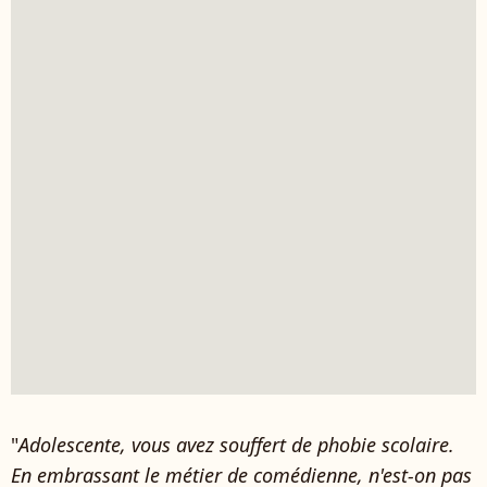
"
Adolescente, vous avez souffert de phobie scolaire.
En embrassant le métier de comédienne, n'est-on pas