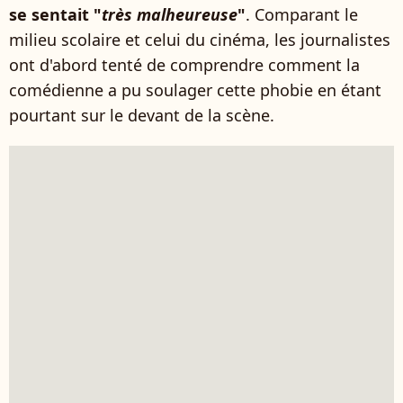
se sentait "
très malheureuse
"
. Comparant le
milieu scolaire et celui du cinéma, les journalistes
ont d'abord tenté de comprendre comment la
comédienne a pu soulager cette phobie en étant
pourtant sur le devant de la scène.