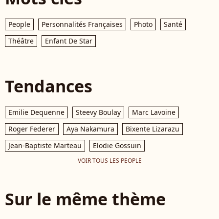
People
Personnalités Françaises
Photo
Santé
Théâtre
Enfant De Star
Tendances
Emilie Dequenne
Steevy Boulay
Marc Lavoine
Roger Federer
Aya Nakamura
Bixente Lizarazu
Jean-Baptiste Marteau
Elodie Gossuin
VOIR TOUS LES PEOPLE
Sur le même thème