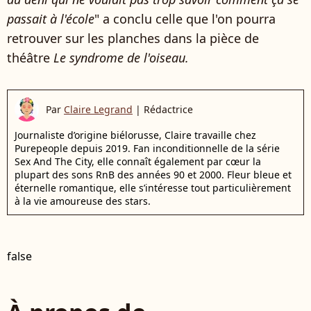
passait à l'école
" a conclu celle que l'on pourra
retrouver sur les planches dans la pièce de
théâtre
Le syndrome de l'oiseau.
Par
Claire Legrand
|
Rédactrice
Journaliste d’origine biélorusse, Claire travaille chez
Purepeople depuis 2019. Fan inconditionnelle de la série
Sex And The City, elle connaît également par cœur la
plupart des sons RnB des années 90 et 2000. Fleur bleue et
éternelle romantique, elle s’intéresse tout particulièrement
à la vie amoureuse des stars.
false