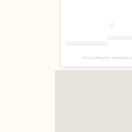
Une publication partagée p