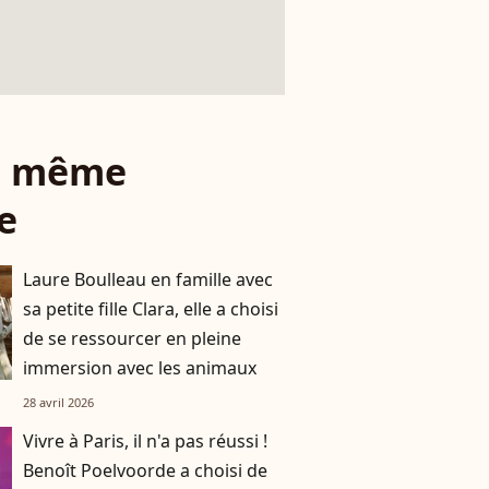
le même
e
Laure Boulleau en famille avec
sa petite fille Clara, elle a choisi
de se ressourcer en pleine
immersion avec les animaux
28 avril 2026
Vivre à Paris, il n'a pas réussi !
Benoît Poelvoorde a choisi de