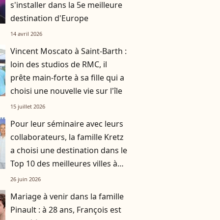
s'installer dans la 5e meilleure
destination d'Europe
14 avril 2026
Vincent Moscato à Saint-Barth :
loin des studios de RMC, il
prête main-forte à sa fille qui a
choisi une nouvelle vie sur l'île
15 juillet 2026
Pour leur séminaire avec leurs
collaborateurs, la famille Kretz
a choisi une destination dans le
Top 10 des meilleures villes à
visiter
26 juin 2026
Mariage à venir dans la famille
Pinault : à 28 ans, François est