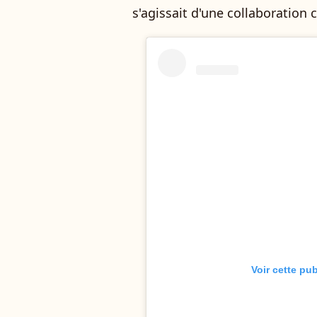
s'agissait d'une collaboration
Voir cette pu