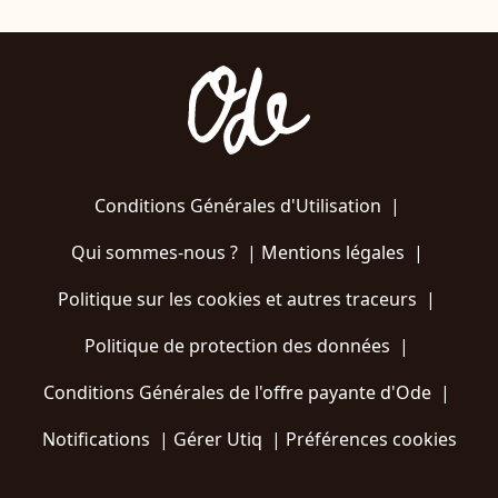
Conditions Générales d'Utilisation
|
Qui sommes-nous ?
|
Mentions légales
|
Politique sur les cookies et autres traceurs
|
Politique de protection des données
|
Conditions Générales de l'offre payante d'Ode
|
Notifications
|
Gérer Utiq
|
Préférences cookies