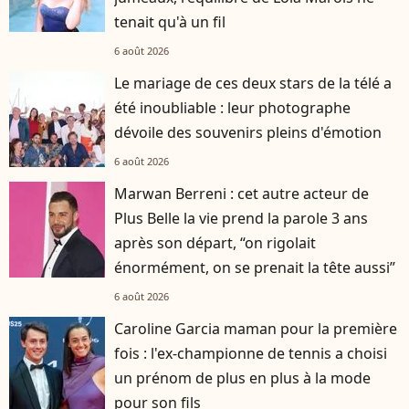
tenait qu'à un fil
6 août 2026
Le mariage de ces deux stars de la télé a
été inoubliable : leur photographe
dévoile des souvenirs pleins d'émotion
6 août 2026
Marwan Berreni : cet autre acteur de
Plus Belle la vie prend la parole 3 ans
après son départ, “on rigolait
énormément, on se prenait la tête aussi”
6 août 2026
Caroline Garcia maman pour la première
fois : l'ex-championne de tennis a choisi
un prénom de plus en plus à la mode
pour son fils