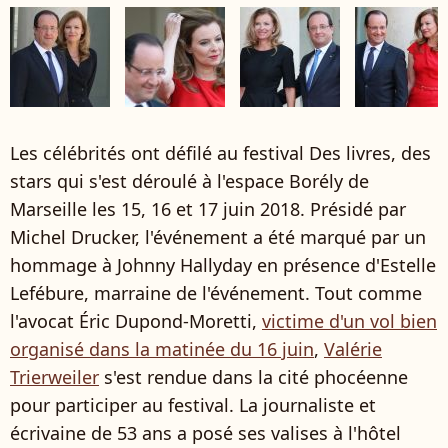
Les célébrités ont défilé au festival Des livres, des
stars qui s'est déroulé à l'espace Borély de
Marseille les 15, 16 et 17 juin 2018. Présidé par
Michel Drucker, l'événement a été marqué par un
hommage à Johnny Hallyday en présence d'Estelle
Lefébure, marraine de l'événement. Tout comme
l'avocat Éric Dupond-Moretti,
victime d'un vol bien
organisé dans la matinée du 16 juin
,
Valérie
Trierweiler
s'est rendue dans la cité phocéenne
pour participer au festival. La journaliste et
écrivaine de 53 ans a posé ses valises à l'hôtel