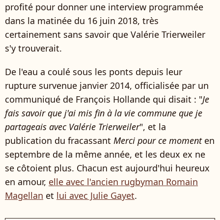
profité pour donner une interview programmée
dans la matinée du 16 juin 2018, très
certainement sans savoir que Valérie Trierweiler
s'y trouverait.
De l'eau a coulé sous les ponts depuis leur
rupture survenue janvier 2014, officialisée par un
communiqué de François Hollande qui disait : "
Je
fais savoir que j'ai mis fin à la vie commune que je
partageais avec Valérie Trierweiler
", et la
publication du fracassant
Merci pour ce moment
en
septembre de la même année, et les deux ex ne
se côtoient plus. Chacun est aujourd'hui heureux
en amour,
elle avec l'ancien rugbyman Romain
Magellan
et
lui avec Julie Gayet
.