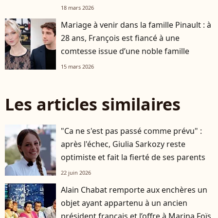
18 mars 2026
Mariage à venir dans la famille Pinault : à
28 ans, François est fiancé à une
comtesse issue d’une noble famille
15 mars 2026
Les articles similaires
"Ca ne s'est pas passé comme prévu" :
après l'échec, Giulia Sarkozy reste
optimiste et fait la fierté de ses parents
22 juin 2026
Alain Chabat remporte aux enchères un
objet ayant appartenu à un ancien
président français et l’offre à Marina Foïs