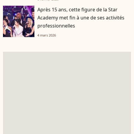
Après 15 ans, cette figure de la Star
Academy met fin à une de ses activités
professionnelles
4 mars 2026