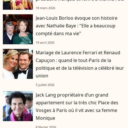
18 mars 2026
Jean-Louis Borloo évoque son histoire
avec Nathalie Baye : "Elle a beaucoup
compté dans ma vie"
19 avril 2026
Mariage de Laurence Ferrari et Renaud
Capuçon : quand le tout-Paris de la
politique et de la télévision a célébré leur
union
5 juillet 2026
Jack Lang propriétaire d’un grand
appartement sur la très chic Place des
Vosges à Paris où il vit avec sa femme
Monique
8 février 2026