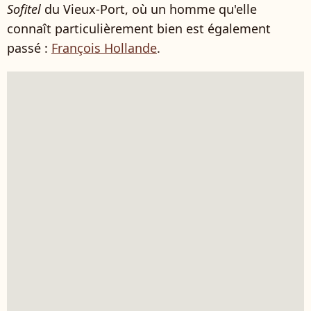
Sofitel
du Vieux-Port, où un homme qu'elle
connaît particulièrement bien est également
passé :
François Hollande
.