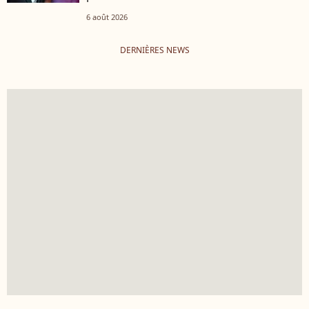
6 août 2026
DERNIÈRES NEWS