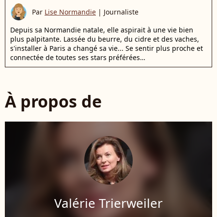
Par
Lise Normandie
|
Journaliste
Depuis sa Normandie natale, elle aspirait à une vie bien
plus palpitante. Lassée du beurre, du cidre et des vaches,
s'installer à Paris a changé sa vie... Se sentir plus proche et
connectée de toutes ses stars préférées…
À propos de
Valérie Trierweiler