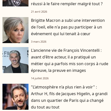
réussi à le faire rempiler malgré tout ?
21 avril 2026
Brigitte Macron a subi une intervention
de l'oeil, elle n'a pas pu participer à un
événement qui lui tenait à cœur
3 mars 2026
L'ancienne vie de François Vincentelli :
avant d'être acteur, il a pratiqué un
métier qui a parfois mis son corps à rude
épreuve, la preuve en images
14 juillet 2026
"L’atmosphère n’a plus rien à voir" :
Arthur H, fils de Jacques Higelin, a grandi
dans un quartier de Paris qui a changé
du tout au tout