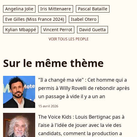
Angelina Jolie
Iris Mittenaere
Pascal Bataille
Eve Gilles (Miss France 2024)
Isabel Otero
Kylian Mbappé
Vincent Perrot
David Guetta
VOIR TOUS LES PEOPLE
Sur le même thème
"Il a changé ma vie" : Cet homme qui a
permis à Willy Rovelli de rebondir après
un passage à vide il y a un an
15 avril 2026
The Voice Kids : Louis Bertignac pas à
l'aise à l'idée de jouer avec la vie des
candidats, comment la production a