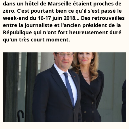
dans un hôtel de Marseille étaient proches de
zéro. C'est pourtant bien ce qu'il s'est passé le
week-end du 16-17 juin 2018... Des retrouvailles
entre la journaliste et l'ancien président de la
République qui n'ont fort heureusement duré
qu'un très court moment.