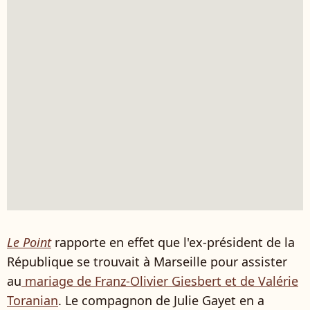
Le Point
rapporte en effet que l'ex-président de la
République se trouvait à Marseille pour assister
au
mariage de Franz-Olivier Giesbert et de Valérie
Toranian
. Le compagnon de Julie Gayet en a