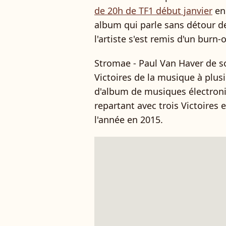
de 20h de TF1 début janvier
en
album qui parle sans détour de
l'artiste s'est remis d'un burn
Stromae -
Paul Van Haver de so
Victoires de la musique à plusi
d'album de musiques électroni
repartant avec trois Victoires 
l'année en 2015.