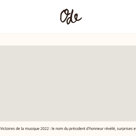
Victoires de la musique 2022 : le nom du président d'honneur révélé, surprises 