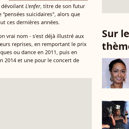
 dévoilant
L'enfer
, titre de son futur
 "pensées suicidaires", alors que
-out ces dernières années.
Sur 
n vrai nom - s'est déjà illustré aux
thèm
eurs reprises, en remportant le prix
ques ou dance en 2011, puis en
en 2014 et une pour le concert de