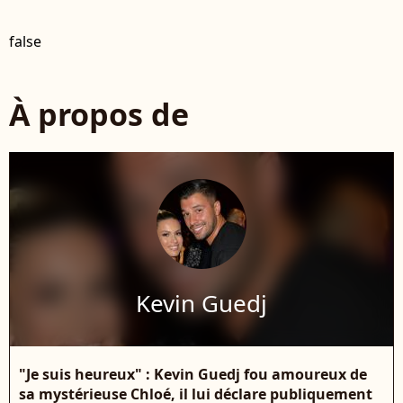
false
À propos de
Kevin Guedj
"Je suis heureux" : Kevin Guedj fou amoureux de
sa mystérieuse Chloé, il lui déclare publiquement