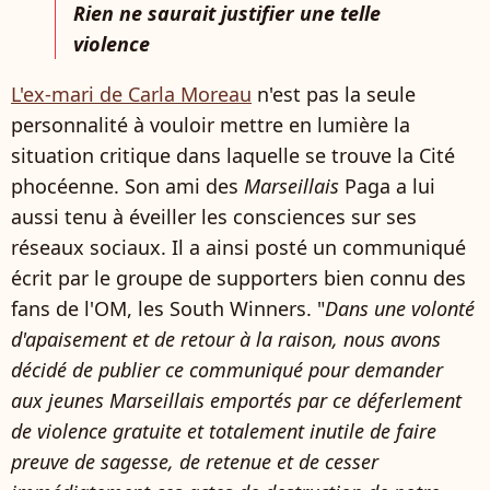
Rien ne saurait justifier une telle
violence
L'ex-mari de Carla Moreau
n'est pas la seule
personnalité à vouloir mettre en lumière la
situation critique dans laquelle se trouve la Cité
phocéenne. Son ami des
Marseillais
Paga a lui
aussi tenu à éveiller les consciences sur ses
réseaux sociaux. Il a ainsi posté un communiqué
écrit par le groupe de supporters bien connu des
fans de l'OM, les South Winners. "
Dans une volonté
d'apaisement et de retour à la raison, nous avons
décidé de publier ce communiqué pour demander
aux jeunes Marseillais emportés par ce déferlement
de violence gratuite et totalement inutile de faire
preuve de sagesse, de retenue et de cesser