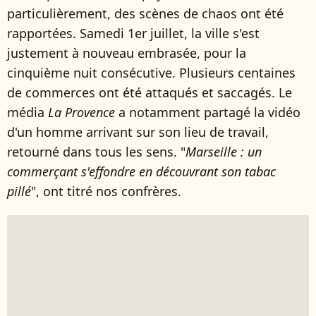
particulièrement, des scènes de chaos ont été
rapportées. Samedi 1er juillet, la ville s'est
justement à nouveau embrasée, pour la
cinquième nuit consécutive. Plusieurs centaines
de commerces ont été attaqués et saccagés. Le
média
La Provence
a notamment partagé la vidéo
d'un homme arrivant sur son lieu de travail,
retourné dans tous les sens. "
Marseille : un
commerçant s'effondre en découvrant son tabac
pillé
", ont titré nos confrères.