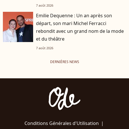
7 août 2026
Emilie Dequenne : Un an après son
départ, son mari Michel Ferracci
rebondit avec un grand nom de la mode
et du théâtre
7 août 2026
DERNIÈRES NEWS
Conditions Générales d'Utilisation
|