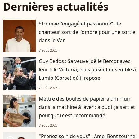
Dernières actualités
Stromae "engagé et passionné" : le
chanteur sort de l'ombre pour une sortie
dans le Var
7 août 2026
Guy Bedos : Sa veuve Joëlle Bercot avec
leur fille Victoria, elles posent ensemble à
Lumio (Corse) où il repose
7 août 2026
Mettre des boules de papier aluminium
dans la machine à laver : à quoi ça sert et
pourquoi c’est recommandé
7 août 2026
"Prenez soin de vous" : Amel Bent tourne