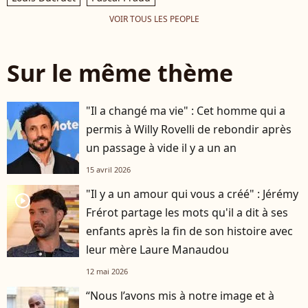
VOIR TOUS LES PEOPLE
Sur le même thème
"Il a changé ma vie" : Cet homme qui a
permis à Willy Rovelli de rebondir après
un passage à vide il y a un an
15 avril 2026
"Il y a un amour qui vous a créé" : Jérémy
player2
Frérot partage les mots qu'il a dit à ses
enfants après la fin de son histoire avec
leur mère Laure Manaudou
12 mai 2026
“Nous l’avons mis à notre image et à