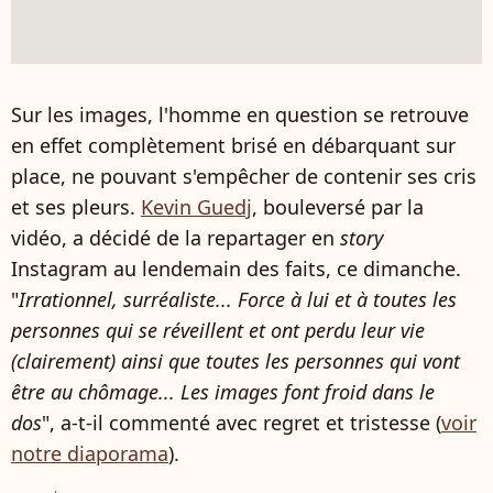
Sur les images, l'homme en question se retrouve
en effet complètement brisé en débarquant sur
place, ne pouvant s'empêcher de contenir ses cris
et ses pleurs.
Kevin Guedj
, bouleversé par la
vidéo, a décidé de la repartager en
story
Instagram au lendemain des faits, ce dimanche.
"
Irrationnel, surréaliste... Force à lui et à toutes les
personnes qui se réveillent et ont perdu leur vie
(clairement) ainsi que toutes les personnes qui vont
être au chômage... Les images font froid dans le
dos
", a-t-il commenté avec regret et tristesse (
voir
notre diaporama
).