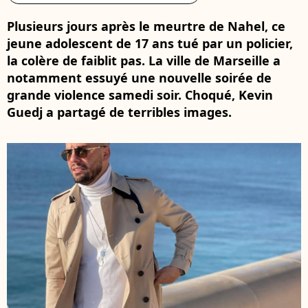
Plusieurs jours après le meurtre de Nahel, ce
jeune adolescent de 17 ans tué par un policier,
la colère de faiblit pas. La ville de Marseille a
notamment essuyé une nouvelle soirée de
grande violence samedi soir. Choqué, Kevin
Guedj a partagé de terribles images.