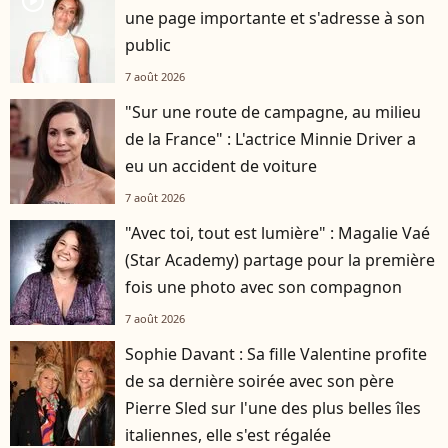
player2
une page importante et s'adresse à son
public
7 août 2026
"Sur une route de campagne, au milieu
de la France" : L'actrice Minnie Driver a
eu un accident de voiture
7 août 2026
"Avec toi, tout est lumière" : Magalie Vaé
(Star Academy) partage pour la première
fois une photo avec son compagnon
7 août 2026
Sophie Davant : Sa fille Valentine profite
de sa dernière soirée avec son père
Pierre Sled sur l'une des plus belles îles
italiennes, elle s'est régalée