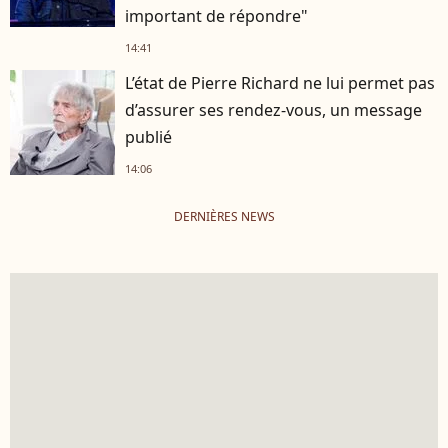
important de répondre"
14:41
L’état de Pierre Richard ne lui permet pas
d’assurer ses rendez-vous, un message
publié
14:06
DERNIÈRES NEWS