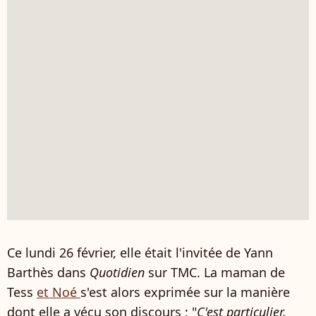
Ce lundi 26 février, elle était l'invitée de Yann
Barthès dans
Quotidien
sur TMC. La maman de
Tess
et Noé
s'est alors exprimée sur la manière
dont elle a vécu son discours : "
C'est particulier,