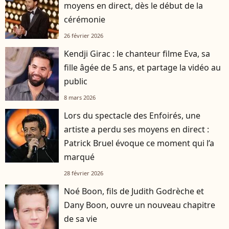
moyens en direct, dès le début de la
cérémonie
26 février 2026
Kendji Girac : le chanteur filme Eva, sa
fille âgée de 5 ans, et partage la vidéo au
public
8 mars 2026
Lors du spectacle des Enfoirés, une
artiste a perdu ses moyens en direct :
Patrick Bruel évoque ce moment qui l’a
marqué
28 février 2026
Noé Boon, fils de Judith Godrèche et
Dany Boon, ouvre un nouveau chapitre
de sa vie