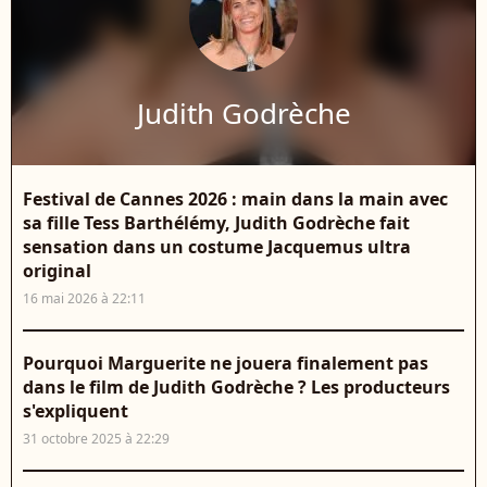
Judith Godrèche
Festival de Cannes 2026 : main dans la main avec
sa fille Tess Barthélémy, Judith Godrèche fait
sensation dans un costume Jacquemus ultra
original
16 mai 2026 à 22:11
Pourquoi Marguerite ne jouera finalement pas
dans le film de Judith Godrèche ? Les producteurs
s'expliquent
31 octobre 2025 à 22:29