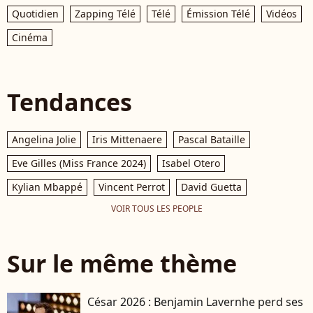
Quotidien
Zapping Télé
Télé
Émission Télé
Vidéos
Cinéma
Tendances
Angelina Jolie
Iris Mittenaere
Pascal Bataille
Eve Gilles (Miss France 2024)
Isabel Otero
Kylian Mbappé
Vincent Perrot
David Guetta
VOIR TOUS LES PEOPLE
Sur le même thème
César 2026 : Benjamin Lavernhe perd ses