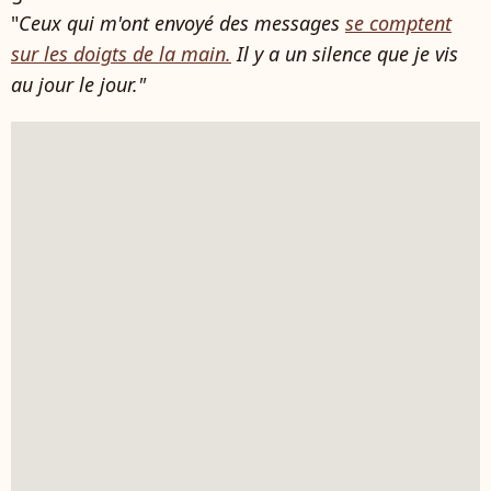
"
Ceux qui m'ont envoyé des messages
se comptent
sur les doigts de la main.
Il y a un silence que je vis
au jour le jour."