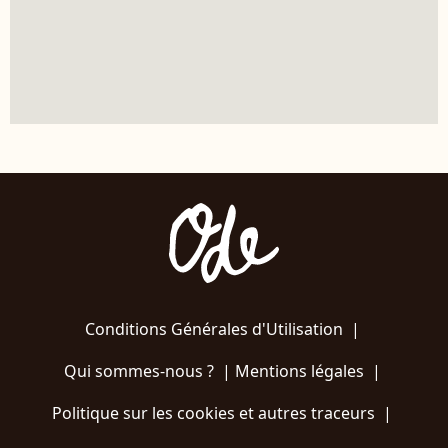
Conditions Générales d'Utilisation
|
Qui sommes-nous ?
|
Mentions légales
|
Politique sur les cookies et autres traceurs
|