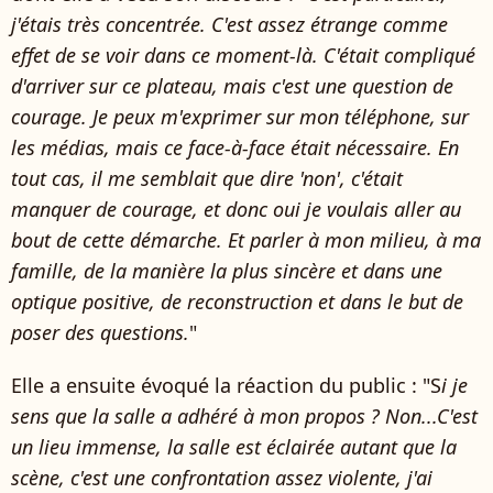
j'étais très concentrée. C'est assez étrange comme
effet de se voir dans ce moment-là. C'était compliqué
d'arriver sur ce plateau, mais c'est une question de
courage. Je peux m'exprimer sur mon téléphone, sur
les médias, mais ce face-à-face était nécessaire. En
tout cas, il me semblait que dire 'non', c'était
manquer de courage, et donc oui je voulais aller au
bout de cette démarche. Et parler à mon milieu, à ma
famille, de la manière la plus sincère et dans une
optique positive, de reconstruction et dans le but de
poser des questions.
"
Elle a ensuite évoqué la réaction du public : "S
i je
sens que la salle a adhéré à mon propos ? Non...C'est
un lieu immense, la salle est éclairée autant que la
scène, c'est une confrontation assez violente, j'ai