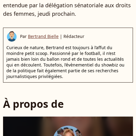
entendue par la délégation sénatoriale aux droits
des femmes, jeudi prochain.
Par
Bertrand Bielle
|
Rédacteur
Curieux de nature, Bertrand est toujours à l’affut du
moindre petit scoop. Passionné par le football, il n’est
jamais bien loin du ballon rond et de toutes les actualités
qui en découlent. Toutefois, l’évènementiel du showbiz ou
de la politique fait également partie de ses recherches
journalistiques privilégiées.
À propos de