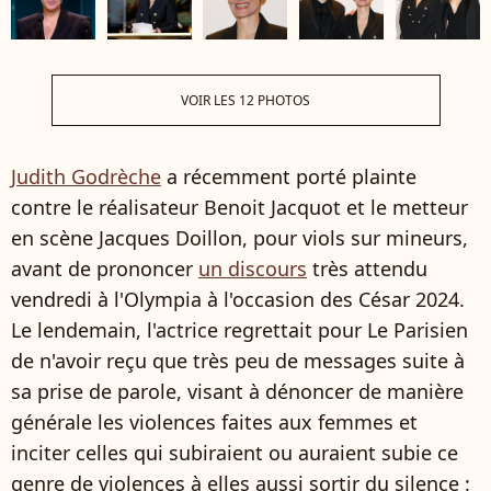
VOIR LES 12 PHOTOS
Judith Godrèche
a récemment porté plainte
contre le réalisateur Benoit Jacquot et le metteur
en scène Jacques Doillon, pour viols sur mineurs,
avant de prononcer
un discours
très attendu
vendredi à l'Olympia à l'occasion des César 2024.
Le lendemain, l'actrice regrettait pour Le Parisien
de n'avoir reçu que très peu de messages suite à
sa prise de parole, visant à dénoncer de manière
générale les violences faites aux femmes et
inciter celles qui subiraient ou auraient subie ce
genre de violences à elles aussi sortir du silence :