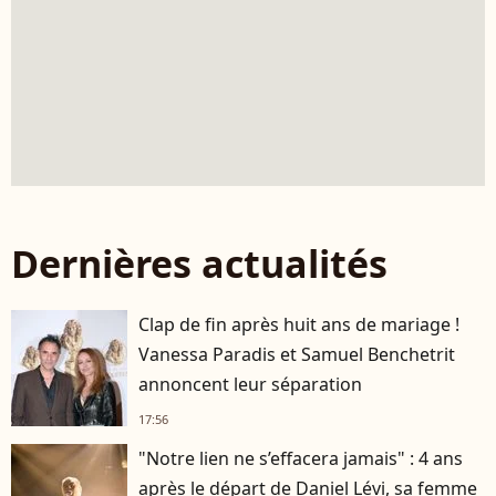
Dernières actualités
Clap de fin après huit ans de mariage !
Vanessa Paradis et Samuel Benchetrit
annoncent leur séparation
17:56
"Notre lien ne s’effacera jamais" : 4 ans
après le départ de Daniel Lévi, sa femme