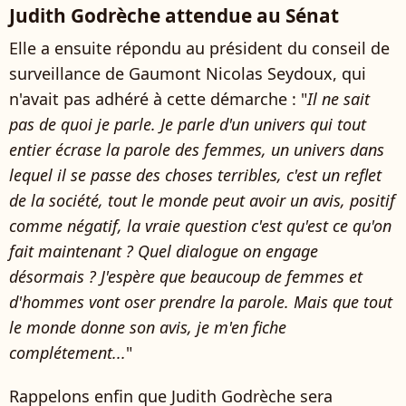
Judith Godrèche attendue au Sénat
Elle a ensuite répondu au
président du conseil de
surveillance de Gaumont
Nicolas Seydoux, qui
n'avait pas adhéré à cette démarche : "
Il ne sait
pas de quoi je parle. Je parle d'un univers qui tout
entier écrase la parole des femmes, un univers dans
lequel il se passe des choses terribles, c'est un reflet
de la société, tout le monde peut avoir un avis, positif
comme négatif, la vraie question c'est qu'est ce qu'on
fait maintenant ? Quel dialogue on engage
désormais ? J'espère que beaucoup de femmes et
d'hommes vont oser prendre la parole. Mais que tout
le monde donne son avis, je m'en fiche
complétement...
"
Rappelons enfin que
Judith Godrèche sera