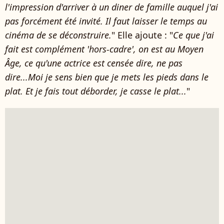
l'impression d'arriver à un diner de famille auquel j'ai
pas forcément été invité. Il faut laisser le temps au
cinéma de se déconstruire.
" Elle ajoute : "
Ce que j'ai
fait est complément 'hors-cadre', on est au Moyen
Âge, ce qu'une actrice est censée dire, ne pas
dire...Moi je sens bien que je mets les pieds dans le
plat. Et je fais tout déborder, je casse le plat...
"