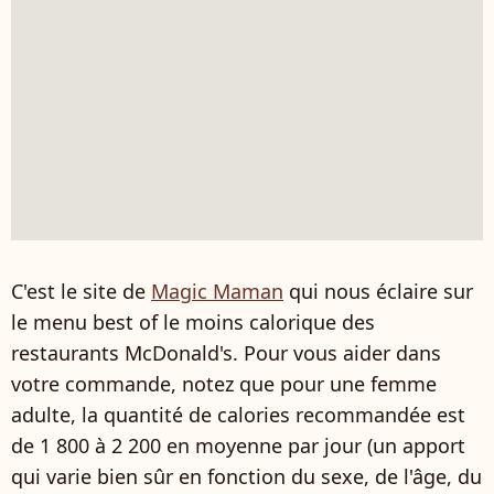
C'est le site de
Magic Maman
qui nous éclaire sur
le menu best of le moins calorique des
restaurants McDonald's. Pour vous aider dans
votre commande, notez que pour une femme
adulte, la quantité de calories recommandée est
de 1 800 à 2 200 en moyenne par jour (un apport
qui varie bien sûr en fonction du sexe, de l'âge, du