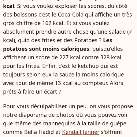
kcal
. Si vous voulez exploser les scores, du côté
des boissons c'est le Coca-Cola qui affiche un très
gros chiffre de 162 kcal. Et si vous voulez
absolument prendre autre chose qu'une salade (7
kcal), quid des frites et des Potatoes ?
Les
potatoes sont moins caloriques
, puisqu'elles
affichent un score de 227 kcal contre 328 kcal
pour les frites. Enfin, c'est le ketchup qui est
toujours selon eux la sauce la moins calorique
avec tout de même 13 kcal au compteur. Alors
prêts à faire un écart ?
Pour vous déculpabiliser un peu, on vous propose
notre diaporama de photos où vous pouvez voir
que même des mannequins à la taille de guêpe
comme Bella Hadid et
Kendall Jenner
s'offrent