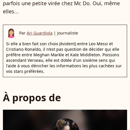
parfois une petite virée chez Mc Do. Oui, même
elles...
Par
Ari Guardiola
|
Journaliste
Si elle a bien fait son choix (évident) entre Leo Messi et
Cristiano Ronaldo, il n’est pas question de décider qui elle
préfère entre Meghan Markle et Kate Middleton. Poissons
ascendant Verseau, elle est dotée d'un sixième sens qui
l'aide à vous dénicher les informations les plus cachées sur
vos stars préférées.
À propos de