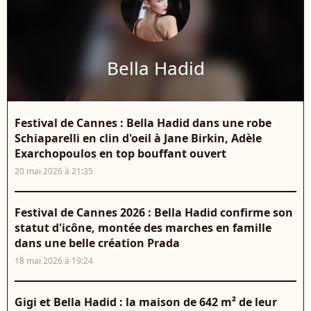
Bella Hadid
Festival de Cannes : Bella Hadid dans une robe
Schiaparelli en clin d'oeil à Jane Birkin, Adèle
Exarchopoulos en top bouffant ouvert
20 mai 2026 à 21:35
Festival de Cannes 2026 : Bella Hadid confirme son
statut d'icône, montée des marches en famille
dans une belle création Prada
18 mai 2026 à 19:24
Gigi et Bella Hadid : la maison de 642 m² de leur