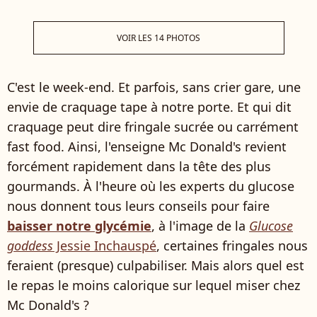
VOIR LES 14 PHOTOS
C'est le week-end. Et parfois, sans crier gare, une
envie de craquage tape à notre porte. Et qui dit
craquage peut dire fringale sucrée ou carrément
fast food. Ainsi, l'enseigne Mc Donald's revient
forcément rapidement dans la tête des plus
gourmands. À l'heure où les experts du glucose
nous donnent tous leurs conseils pour faire
baisser notre glycémie
, à l'image de la
Glucose
goddess
Jessie Inchauspé
, certaines fringales nous
feraient (presque) culpabiliser. Mais alors quel est
le repas le moins calorique sur lequel miser chez
Mc Donald's ?