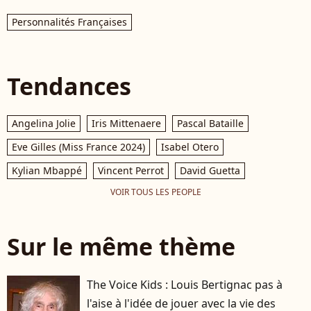
Personnalités Françaises
Tendances
Angelina Jolie
Iris Mittenaere
Pascal Bataille
Eve Gilles (Miss France 2024)
Isabel Otero
Kylian Mbappé
Vincent Perrot
David Guetta
VOIR TOUS LES PEOPLE
Sur le même thème
The Voice Kids : Louis Bertignac pas à
l'aise à l'idée de jouer avec la vie des