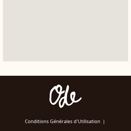
Conditions Générales d'Utilisation
|