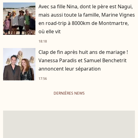
Avec sa fille Nina, dont le père est Nagui,
mais aussi toute la famille, Marine Vignes
en road-trip à 8000km de Montmartre,
où elle vit
18:18
Clap de fin après huit ans de mariage !
Vanessa Paradis et Samuel Benchetrit
annoncent leur séparation
17:56
DERNIÈRES NEWS