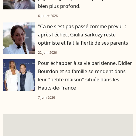
bien plus profond.
6 juillet 2026
"Ca ne s'est pas passé comme prévu" :
après l'échec, Giulia Sarkozy reste
optimiste et fait la fierté de ses parents
22 juin 2026
Pour échapper à sa vie parisienne, Didier
Bourdon et sa famille se rendent dans
leur "petite maison" située dans les
Hauts-de-France
7 juin 2026