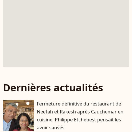
Dernières actualités
Fermeture définitive du restaurant de
Neetah et Rakesh après Cauchemar en
cuisine, Philippe Etchebest pensait les
avoir sauvés