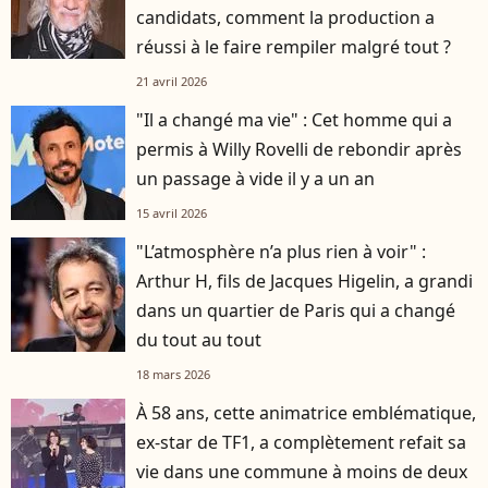
candidats, comment la production a
réussi à le faire rempiler malgré tout ?
21 avril 2026
"Il a changé ma vie" : Cet homme qui a
permis à Willy Rovelli de rebondir après
un passage à vide il y a un an
15 avril 2026
"L’atmosphère n’a plus rien à voir" :
Arthur H, fils de Jacques Higelin, a grandi
dans un quartier de Paris qui a changé
du tout au tout
18 mars 2026
À 58 ans, cette animatrice emblématique,
ex-star de TF1, a complètement refait sa
vie dans une commune à moins de deux