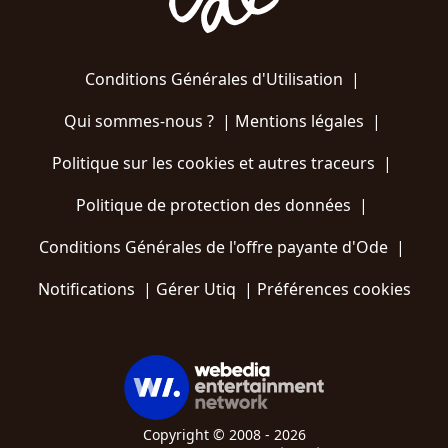
Conditions Générales d'Utilisation
|
Qui sommes-nous ?
|
Mentions légales
|
Politique sur les cookies et autres traceurs
|
Politique de protection des données
|
Conditions Générales de l'offre payante d'Ode
|
Notifications
|
Gérer Utiq
|
Préférences cookies
Copyright © 2008 - 2026