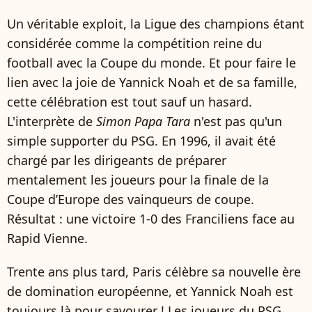
Un véritable exploit, la Ligue des champions étant
considérée comme la compétition reine du
football avec la Coupe du monde. Et pour faire le
lien avec la joie de Yannick Noah et de sa famille,
cette célébration est tout sauf un hasard.
L'interprète de
Simon Papa Tara
n'est pas qu'un
simple supporter du PSG. En 1996, il avait été
chargé par les dirigeants de préparer
mentalement les joueurs pour la finale de la
Coupe d’Europe des vainqueurs de coupe.
Résultat : une victoire 1-0 des Franciliens face au
Rapid Vienne.
Trente ans plus tard, Paris célèbre sa nouvelle ère
de domination européenne, et Yannick Noah est
toujours là pour savourer ! Les joueurs du PSG