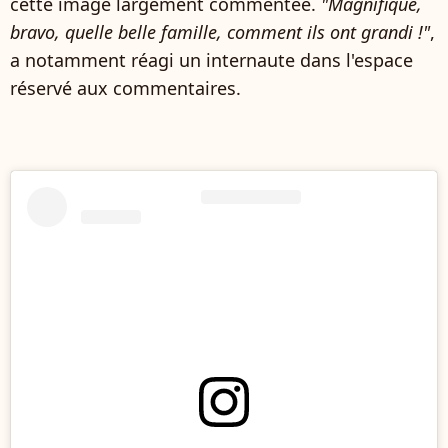
cette image largement commentée.
"Magnifique,
bravo, quelle belle famille, comment ils ont grandi !"
,
a notamment réagi un internaute dans l'espace
réservé aux commentaires.