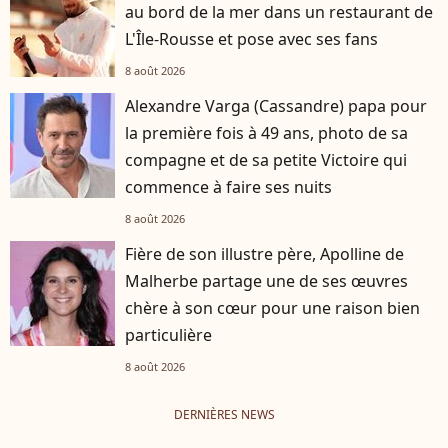
au bord de la mer dans un restaurant de
L'Île-Rousse et pose avec ses fans
8 août 2026
Alexandre Varga (Cassandre) papa pour
la première fois à 49 ans, photo de sa
compagne et de sa petite Victoire qui
commence à faire ses nuits
8 août 2026
Fière de son illustre père, Apolline de
Malherbe partage une de ses œuvres
chère à son cœur pour une raison bien
particulière
8 août 2026
DERNIÈRES NEWS