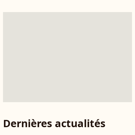
Dernières actualités