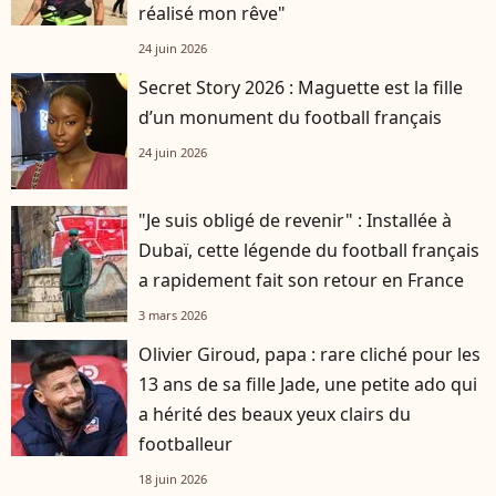
réalisé mon rêve"
24 juin 2026
Secret Story 2026 : Maguette est la fille
d’un monument du football français
24 juin 2026
"Je suis obligé de revenir" : Installée à
Dubaï, cette légende du football français
a rapidement fait son retour en France
3 mars 2026
Olivier Giroud, papa : rare cliché pour les
13 ans de sa fille Jade, une petite ado qui
a hérité des beaux yeux clairs du
footballeur
18 juin 2026