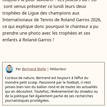
sont venus présenter ce lundi leurs deux
trophées de Ligue des champions aux
Internationaux de Tennis de Roland Garros 2026,
ce qui explique donc pourquoi le chanteur a pu
prendre une photo avec les trophées et ses
enfants à Roland-Garros !
Par
Bertrand Bielle
|
Rédacteur
Curieux de nature, Bertrand est toujours à l’affut du
moindre petit scoop. Passionné par le football, il n’est
jamais bien loin du ballon rond et de toutes les actualités
qui en découlent. Toutefois, l’évènementiel du showbiz ou
de la politique fait également partie de ses recherches
journalistiques privilégiées.