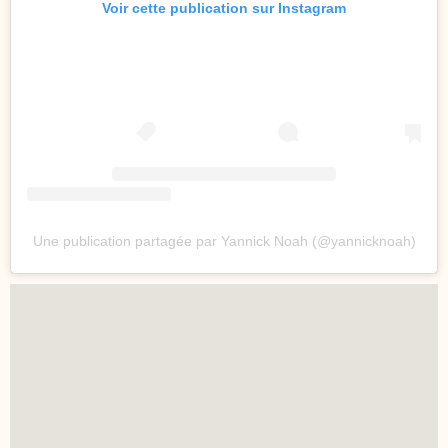
Voir cette publication sur Instagram
Une publication partagée par Yannick Noah (@yannicknoah)