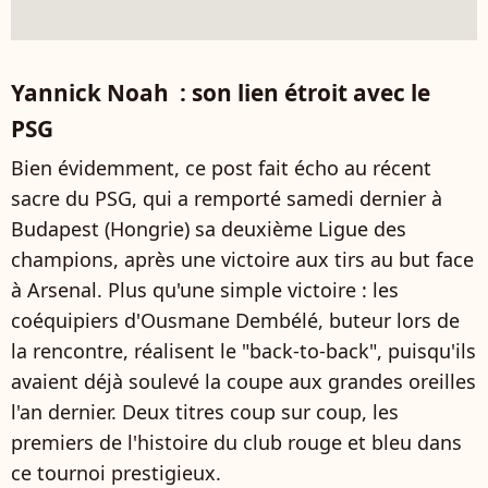
Yannick Noah : son lien étroit avec le
PSG
Bien évidemment, ce post fait écho au récent
sacre du PSG, qui a remporté samedi dernier à
Budapest (Hongrie) sa deuxième Ligue des
champions, après une victoire aux tirs au but face
à Arsenal. Plus qu'une simple victoire : les
coéquipiers d'Ousmane Dembélé, buteur lors de
la rencontre, réalisent le "back-to-back", puisqu'ils
avaient déjà soulevé la coupe aux grandes oreilles
l'an dernier. Deux titres coup sur coup, les
premiers de l'histoire du club rouge et bleu dans
ce tournoi prestigieux.