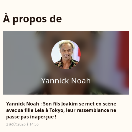
À propos de
Yannick Noah
Yannick Noah : Son fils Joakim se met en scène
avec sa fille Leia à Tokyo, leur ressemblance ne
passe pas inaperçue !
2 août 2026 à 14:56