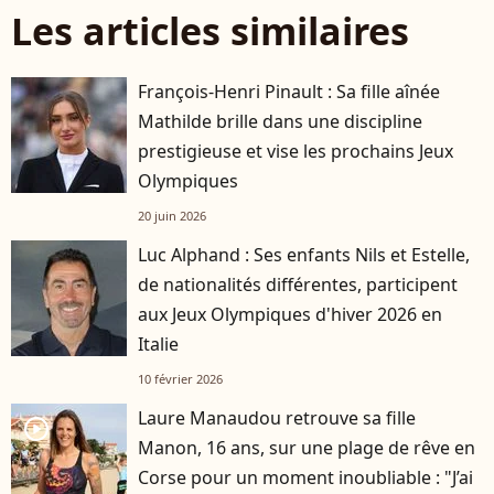
Les articles similaires
François-Henri Pinault : Sa fille aînée
Mathilde brille dans une discipline
prestigieuse et vise les prochains Jeux
Olympiques
20 juin 2026
Luc Alphand : Ses enfants Nils et Estelle,
de nationalités différentes, participent
aux Jeux Olympiques d'hiver 2026 en
Italie
10 février 2026
Laure Manaudou retrouve sa fille
player2
Manon, 16 ans, sur une plage de rêve en
Corse pour un moment inoubliable : "J’ai