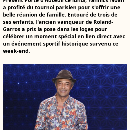
Présent Porte d'Auteuil ce lundi, Yannick Noah
a profité du tournoi parisien pour s'offrir une
belle réunion de famille. Entouré de trois de
ses enfants, l'ancien vainqueur de Roland-
Garros a pris la pose dans les loges pour
célébrer un moment spécial en lien direct avec
un événement sportif historique survenu ce
week-end.