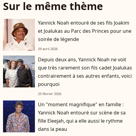
Sur le même thème
Yannick Noah entouré de ses fils Joakim
et Joalukas au Parc des Princes pour une
soirée de légende
29 avril 2026
Depuis deux ans, Yannick Noah ne voit
que très rarement son fils cadet Joalukas
contrairement à ses autres enfants, voici
pourquoi
25 février 2026
Un "moment magnifique" en famille :
Yannick Noah entouré sur scène de sa
fille Eleejah, qui a elle aussi le rythme
dans la peau