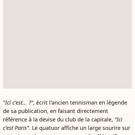
"Ici c'est... ?"
, écrit l'ancien tennisman en légende
de sa publication, en faisant directement
référence à la devise du club de la capitale,
"Ici
c'est Paris"
. Le quatuor affiche un large sourire sur