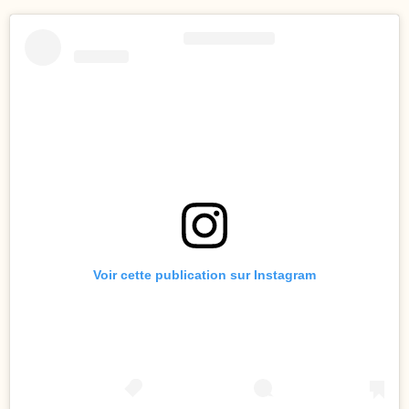
Voir cette publication sur Instagram