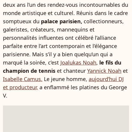
deux ans l’un des rendez-vous incontournables du
monde artistique et culturel. Réunis dans le cadre
somptueux du
palace parisien,
collectionneurs,
galeristes, créateurs, mannequins et
personnalités influentes ont célébré l’alliance
parfaite entre l’art contemporain et l’élégance
parisienne. Mais s’il y a bien quelqu’un qui a
marqué la soirée, c’est
Joalukas Noah
,
le fils du
champion de tennis
et chanteur
Yannick Noah
et
Isabelle Camus.
Le jeune homme,
aujourd’hui DJ
et producteur,
a enflammé les platines du George
V.