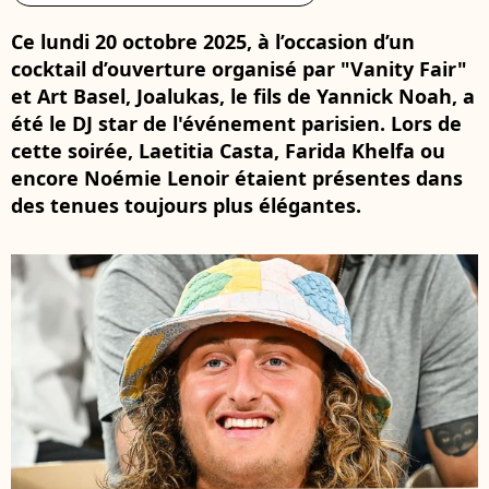
Ce lundi 20 octobre 2025, à l’occasion d’un
cocktail d’ouverture organisé par "Vanity Fair"
et Art Basel, Joalukas, le fils de Yannick Noah, a
été le DJ star de l'événement parisien. Lors de
cette soirée, Laetitia Casta, Farida Khelfa ou
encore Noémie Lenoir étaient présentes dans
des tenues toujours plus élégantes.