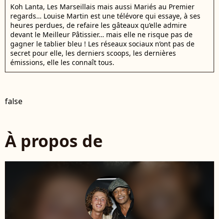
Koh Lanta, Les Marseillais mais aussi Mariés au Premier
regards… Louise Martin est une télévore qui essaye, à ses
heures perdues, de refaire les gâteaux qu’elle admire
devant le Meilleur Pâtissier… mais elle ne risque pas de
gagner le tablier bleu ! Les réseaux sociaux n’ont pas de
secret pour elle, les derniers scoops, les dernières
émissions, elle les connaît tous.
false
À propos de