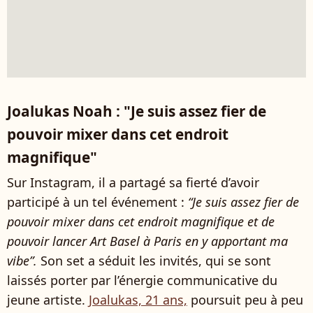
Joalukas Noah : "Je suis assez fier de
pouvoir mixer dans cet endroit
magnifique"
Sur Instagram, il a partagé sa fierté d’avoir
participé à un tel événement :
“Je suis assez fier de
pouvoir mixer dans cet endroit magnifique et de
pouvoir lancer Art Basel à Paris en y apportant ma
vibe”.
Son set a séduit les invités, qui se sont
laissés porter par l’énergie communicative du
jeune artiste.
Joalukas, 21 ans,
poursuit peu à peu