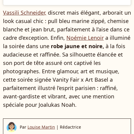
Vassili Schneider,
discret mais élégant, arborait un
look casual chic : pull bleu marine zippé, chemise
blanche et jean brut, parfaitement à l’aise dans ce
cadre d’exception. Enfin,
Noémie Lenoir
a illuminé
la soirée dans une
robe jaune et noire,
à la fois
audacieuse et raffinée. Sa silhouette élancée et
son port de tête assuré ont captivé les
photographes. Entre glamour, art et musique,
cette soirée signée Vanity Fair x Art Basel a
parfaitement illustré l’esprit parisien : raffiné,
avant-gardiste et vibrant, avec une mention
spéciale pour Joalukas Noah.
Par
Louise Martin
|
Rédactrice