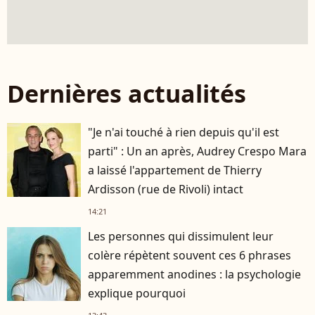
Dernières actualités
"Je n'ai touché à rien depuis qu'il est
parti" : Un an après, Audrey Crespo Mara
a laissé l'appartement de Thierry
Ardisson (rue de Rivoli) intact
14:21
Les personnes qui dissimulent leur
colère répètent souvent ces 6 phrases
apparemment anodines : la psychologie
explique pourquoi