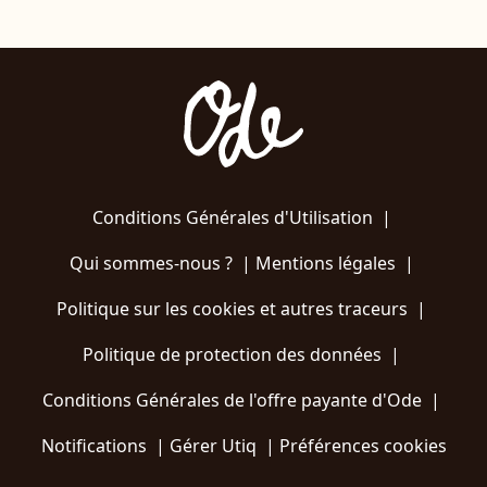
Conditions Générales d'Utilisation
|
Qui sommes-nous ?
|
Mentions légales
|
Politique sur les cookies et autres traceurs
|
Politique de protection des données
|
Conditions Générales de l'offre payante d'Ode
|
Notifications
|
Gérer Utiq
|
Préférences cookies