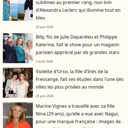
sublimes au premier rang, non loin
d'Alexandra Leclerc qui illumine tout en
bleu
29 juin 2026
Billy, fils de Julie Depardieu et Philippe
Katerine, fait le show pour un magasin
parisien apprécié par de grandes stars
2 août 2026
Violette d’Urso, la fille d’Inès de la
Fressange, fait ses études dans l’une des
villes les plus prisées au monde
25 juin 2026
Marine Vignes a travaillé avec sa fille
Nina (29 ans), qu'elle a eue avec Nagui,
pour une marque française : images de