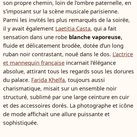
son propre chemin, loin de l’ombre paternelle, en
s’imposant sur la scène musicale parisienne.
Parmi les invités les plus remarqués de la soirée,
il y avait également
Laetitia Casta
, qui a fait
sensation dans une robe
blanche vaporeuse,
fluide et délicatement brodée, dotée d’un long
ruban noir contrastant, noué dans le dos.
L’actrice
et mannequin française
incarnait l’élégance
absolue, attirant tous les regards sous les dorures
du palace.
Farida Khelfa
, toujours aussi
charismatique, misait sur un ensemble noir
structuré, sublimé par une large ceinture en cuir
et des accessoires dorés. La photographe et icône
de mode affichait une allure puissante et
sophistiquée.