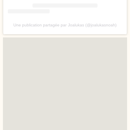
Une publication partagée par Joalukas (@joalukasnoah)