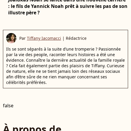
: le fils de Yannick Noah prêt à suivre les pas de son
illustre père ?
Par
Tiffany Iacomacci
|
Rédactrice
Ils se sont séparés à la suite d’une tromperie ? Passionnée
par la vie des people, raconter leurs histoires a été une
évidence. Connaître la dernière actualité de la famille royale
? Cela fait également partie des plaisirs de Tiffany. Curieuse
de nature, elle ne se tient jamais loin des réseaux sociaux
afin d’être sûre de ne rien manquer concernant ses
célébrités préférées.
false
À propos de