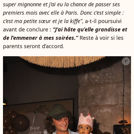
super mignonne et j’ai eu la chance de passer ses
premiers mois avec elle à Paris. Donc c’est simple :
c’est ma petite sœur et je la kiffe”
, a-t-il poursuivi
avant de conclure :
“J’ai hâte qu’elle grandisse et
de l’emmener à mes soirées.”
Reste à voir si les
parents seront d’accord.