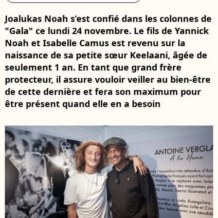
Joalukas Noah s’est confié dans les colonnes de
"Gala" ce lundi 24 novembre. Le fils de Yannick
Noah et Isabelle Camus est revenu sur la
naissance de sa petite sœur Keelaani, âgée de
seulement 1 an. En tant que grand frère
protecteur, il assure vouloir veiller au bien-être
de cette dernière et fera son maximum pour
être présent quand elle en a besoin