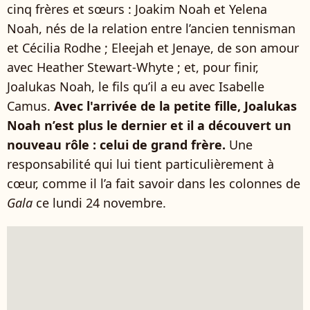
cinq frères et sœurs : Joakim Noah et Yelena
Noah, nés de la relation entre l’ancien tennisman
et Cécilia Rodhe ; Eleejah et Jenaye, de son amour
avec Heather Stewart-Whyte ; et, pour finir,
Joalukas Noah, le fils qu’il a eu avec Isabelle
Camus.
Avec l'arrivée de la petite fille, Joalukas
Noah n’est plus le dernier et il a découvert un
nouveau rôle : celui de grand frère.
Une
responsabilité qui lui tient particulièrement à
cœur, comme il l’a fait savoir dans les colonnes de
Gala
ce lundi 24 novembre.