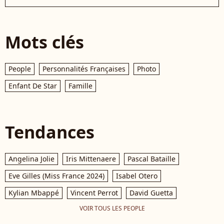
Mots clés
People
Personnalités Françaises
Photo
Enfant De Star
Famille
Tendances
Angelina Jolie
Iris Mittenaere
Pascal Bataille
Eve Gilles (Miss France 2024)
Isabel Otero
Kylian Mbappé
Vincent Perrot
David Guetta
VOIR TOUS LES PEOPLE