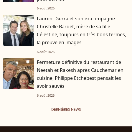
6 août 2026
Laurent Gerra et son ex-compagne
Christelle Bardet, mère de sa fille
Célestine, toujours en très bons termes,
la preuve en images
6 août 2026
Fermeture définitive du restaurant de
Neetah et Rakesh après Cauchemar en
cuisine, Philippe Etchebest pensait les
avoir sauvés
6 août 2026
DERNIÈRES NEWS