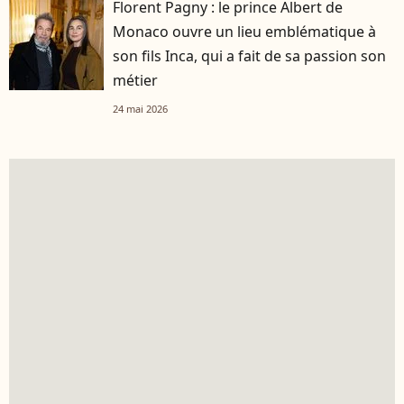
Florent Pagny : le prince Albert de
Monaco ouvre un lieu emblématique à
son fils Inca, qui a fait de sa passion son
métier
24 mai 2026