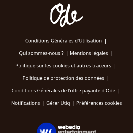
Conditions Générales d'Utilisation
|
Qui sommes-nous ?
|
Mentions légales
|
Politique sur les cookies et autres traceurs
|
Politique de protection des données
|
Conditions Générales de l'offre payante d'Ode
|
Notifications
|
Gérer Utiq
|
Préférences cookies