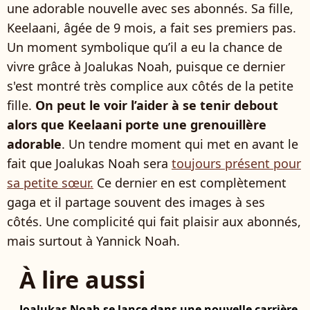
une adorable nouvelle avec ses abonnés. Sa fille,
Keelaani, âgée de 9 mois, a fait ses premiers pas.
Un moment symbolique qu’il a eu la chance de
vivre grâce à Joalukas Noah, puisque ce dernier
s'est montré très complice aux côtés de la petite
fille.
On peut le voir l’aider à se tenir debout
alors que Keelaani porte une grenouillère
adorable
. Un tendre moment qui met en avant le
fait que Joalukas Noah sera
toujours présent pour
sa petite sœur.
Ce dernier en est complètement
gaga et il partage souvent des images à ses
côtés. Une complicité qui fait plaisir aux abonnés,
mais surtout à Yannick Noah.
À lire aussi
Joalukas Noah se lance dans une nouvelle carrière