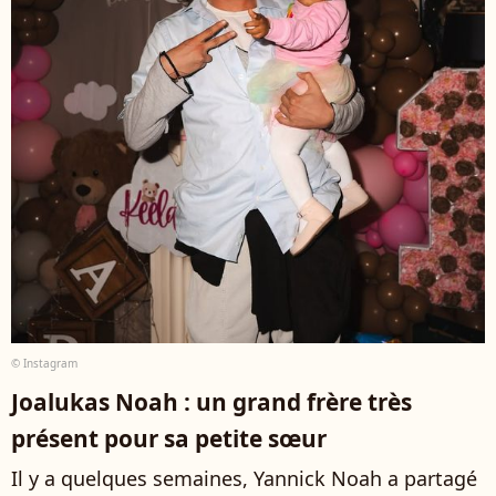
© Instagram
Joalukas Noah : un grand frère très
présent pour sa petite sœur
Il y a quelques semaines, Yannick Noah a partagé