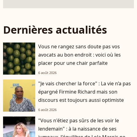
Dernières actualités
Vous ne rangez sans doute pas vos
avocats au bon endroit : voici où les
placer pour une chair parfaite
6 août 2026
"Je vais chercher la force" : La vie n’a pas
épargné Firmine Richard mais son
discours est toujours aussi optimiste
6 août 2026
"Vous n'étiez pas sûrs de les voir le
lendemain" : à la naissance de ses