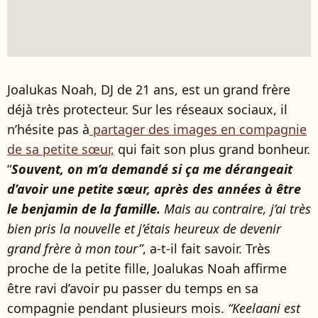
Joalukas Noah, DJ de 21 ans, est un grand frère
déjà très protecteur. Sur les réseaux sociaux, il
n’hésite pas à
partager des images en compagnie
de sa petite sœur,
qui fait son plus grand bonheur.
“
Souvent, on m’a demandé si ça me dérangeait
d’avoir une petite sœur, après des années à être
le benjamin de la famille.
Mais au contraire, j’ai très
bien pris la nouvelle et j’étais heureux de devenir
grand frère à mon tour”
, a-t-il fait savoir. Très
proche de la petite fille, Joalukas Noah affirme
être ravi d’avoir pu passer du temps en sa
compagnie pendant plusieurs mois.
“Keelaani est