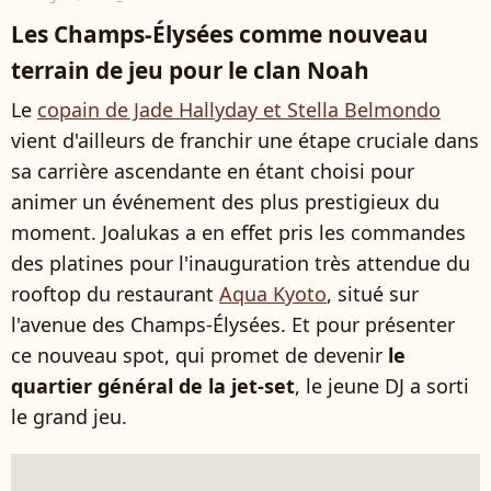
Les Champs-Élysées comme nouveau
terrain de jeu pour le clan Noah
Le
copain de Jade Hallyday et Stella Belmondo
vient d'ailleurs de franchir une étape cruciale dans
sa carrière ascendante en étant choisi pour
animer un événement des plus prestigieux du
moment. Joalukas a en effet pris les commandes
des platines pour l'inauguration très attendue du
rooftop du restaurant
Aqua Kyoto
, situé sur
l'avenue des Champs-Élysées. Et pour présenter
ce nouveau spot, qui promet de devenir
le
quartier général de la jet-set
, le jeune DJ a sorti
le grand jeu.