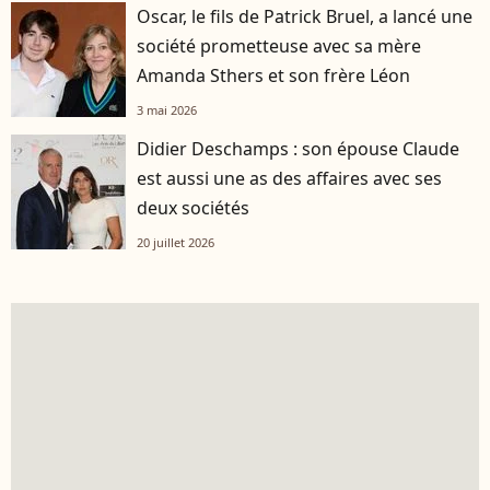
Oscar, le fils de Patrick Bruel, a lancé une
société prometteuse avec sa mère
Amanda Sthers et son frère Léon
3 mai 2026
Didier Deschamps : son épouse Claude
est aussi une as des affaires avec ses
deux sociétés
20 juillet 2026