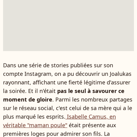
Dans une série de stories publiées sur son
compte Instagram, on a pu découvrir un Joalukas
rayonnant, affichant une fierté légitime d'assurer
la soirée. Et il n'était
pas le seul à savourer ce
moment de gloire
. Parmi les nombreux partages
sur le réseau social, c'est celui de sa mère qui a le
plus marqué les esprits.
Isabelle Camus, en
véritable "maman poule"
était présente aux
premières loges pour admirer son fils. La