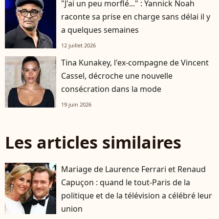
"J'ai un peu morflé..." : Yannick Noah
raconte sa prise en charge sans délai il y
a quelques semaines
12 juillet 2026
Tina Kunakey, l'ex-compagne de Vincent
Cassel, décroche une nouvelle
consécration dans la mode
19 juin 2026
Les articles similaires
Mariage de Laurence Ferrari et Renaud
Capuçon : quand le tout-Paris de la
politique et de la télévision a célébré leur
union