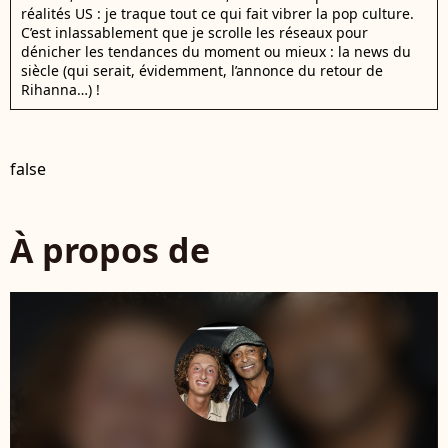
réalités US : je traque tout ce qui fait vibrer la pop culture.
C’est inlassablement que je scrolle les réseaux pour
dénicher les tendances du moment ou mieux : la news du
siècle (qui serait, évidemment, l’annonce du retour de
Rihanna…) !
false
À propos de