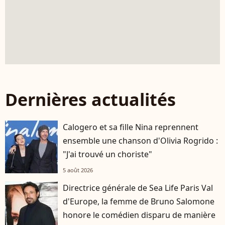
Dernières actualités
Calogero et sa fille Nina reprennent
ensemble une chanson d'Olivia Rogrido :
"J'ai trouvé un choriste"
5 août 2026
Directrice générale de Sea Life Paris Val
d'Europe, la femme de Bruno Salomone
honore le comédien disparu de manière