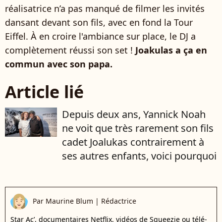
réalisatrice n’a pas manqué de filmer les invités
dansant devant son fils, avec en fond la Tour
Eiffel. À en croire l'ambiance sur place, le DJ a
complètement réussi son set !
Joakulas a ça en
commun avec son papa.
Article lié
Depuis deux ans, Yannick Noah
ne voit que très rarement son fils
cadet Joalukas contrairement à
ses autres enfants, voici pourquoi
Par
Maurine Blum
|
Rédactrice
Star Ac’, documentaires Netflix, vidéos de Squeezie ou télé-