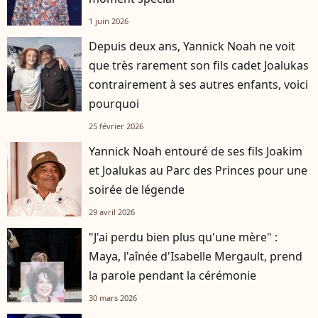
1 juin 2026
Depuis deux ans, Yannick Noah ne voit
que très rarement son fils cadet Joalukas
contrairement à ses autres enfants, voici
pourquoi
25 février 2026
Yannick Noah entouré de ses fils Joakim
et Joalukas au Parc des Princes pour une
soirée de légende
29 avril 2026
"J'ai perdu bien plus qu'une mère" :
Maya, l'aînée d'Isabelle Mergault, prend
la parole pendant la cérémonie
30 mars 2026