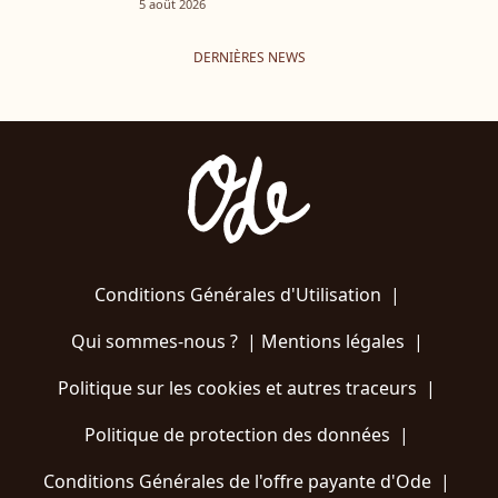
5 août 2026
DERNIÈRES NEWS
Conditions Générales d'Utilisation
|
Qui sommes-nous ?
|
Mentions légales
|
Politique sur les cookies et autres traceurs
|
Politique de protection des données
|
Conditions Générales de l'offre payante d'Ode
|