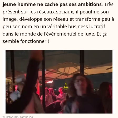
jeune homme ne cache pas ses ambitions
. Très
présent sur les réseaux sociaux, il peaufine son
image, développe son réseau et transforme peu à
peu son nom en un véritable business lucratif
dans le monde de l'événementiel de luxe. Et ça
semble fonctionner !
© Instagram, camus_isa