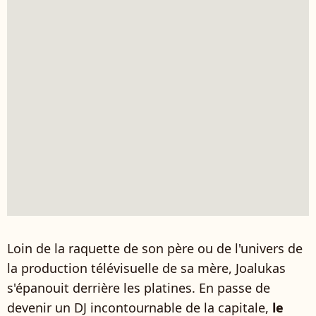
Loin de la raquette de son père ou de l'univers de
la production télévisuelle de sa mère, Joalukas
s'épanouit derrière les platines. En passe de
devenir un DJ incontournable de la capitale,
le