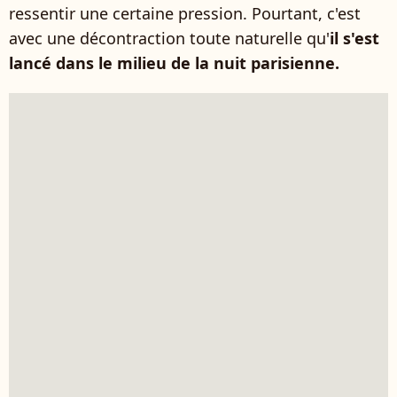
ressentir une certaine pression. Pourtant, c'est
avec une décontraction toute naturelle qu'
il s'est
lancé dans le milieu de la nuit parisienne.