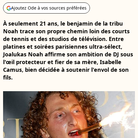
Ajoutez Ode à vos sources préférées
À seulement 21 ans, le benjamin de la tribu
Noah trace son propre chemin loin des courts
de tennis et des studios de télévision. Entre
platines et soirées parisiennes ultra-sélect,
Joalukas Noah affirme son ambition de DJ sous
l'œil protecteur et fier de sa mère, Isabelle
Camus, bien décidée à soutenir l'envol de son
fils.