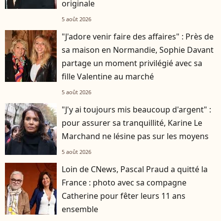
originale
5 août 2026
"J'adore venir faire des affaires" : Près de
sa maison en Normandie, Sophie Davant
partage un moment privilégié avec sa
fille Valentine au marché
5 août 2026
"J'y ai toujours mis beaucoup d'argent" :
pour assurer sa tranquillité, Karine Le
Marchand ne lésine pas sur les moyens
5 août 2026
Loin de CNews, Pascal Praud a quitté la
France : photo avec sa compagne
Catherine pour fêter leurs 11 ans
ensemble