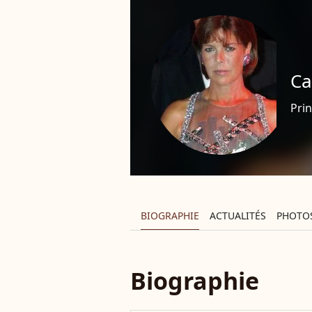
Ca
Pri
BIOGRAPHIE
ACTUALITÉS
PHOTO
Biographie