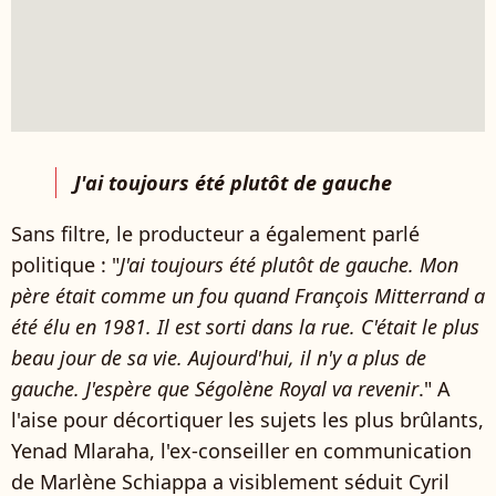
J'ai toujours été plutôt de gauche
Sans filtre, le producteur a également parlé
politique : "
J'ai toujours été plutôt de gauche. Mon
père était comme un fou quand François Mitterrand a
été élu en 1981. Il est sorti dans la rue. C'était le plus
beau jour de sa vie. Aujourd'hui, il n'y a plus de
gauche. J'espère que Ségolène Royal va revenir
." A
l'aise pour décortiquer les sujets les plus brûlants,
Yenad Mlaraha, l'ex-conseiller en communication
de Marlène Schiappa a visiblement séduit Cyril