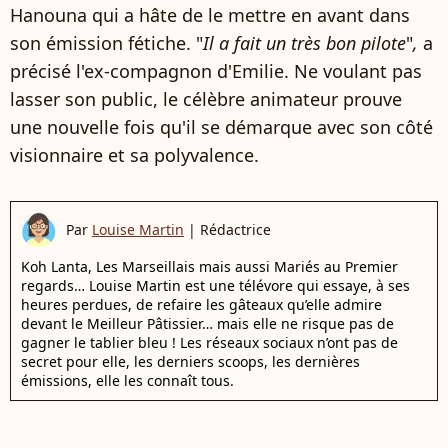
Hanouna qui a hâte de le mettre en avant dans
son émission fétiche. "
Il a fait un très bon pilote
"
,
a
précisé l'ex-compagnon d'Emilie. Ne voulant pas
lasser son public, le célèbre animateur prouve
une nouvelle fois qu'il se démarque avec son côté
visionnaire et sa polyvalence.
Par
Louise Martin
|
Rédactrice
Koh Lanta, Les Marseillais mais aussi Mariés au Premier
regards… Louise Martin est une télévore qui essaye, à ses
heures perdues, de refaire les gâteaux qu’elle admire
devant le Meilleur Pâtissier… mais elle ne risque pas de
gagner le tablier bleu ! Les réseaux sociaux n’ont pas de
secret pour elle, les derniers scoops, les dernières
émissions, elle les connaît tous.