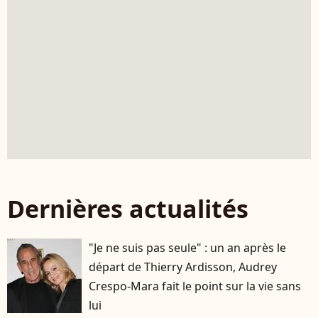
Dernières actualités
"Je ne suis pas seule" : un an après le
départ de Thierry Ardisson, Audrey
Crespo-Mara fait le point sur la vie sans
lui