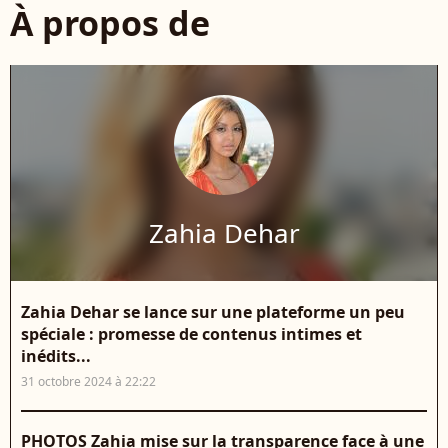
À propos de
Zahia Dehar
Zahia Dehar se lance sur une plateforme un peu
spéciale : promesse de contenus intimes et
inédits...
31 octobre 2024 à 22:22
PHOTOS Zahia mise sur la transparence face à une