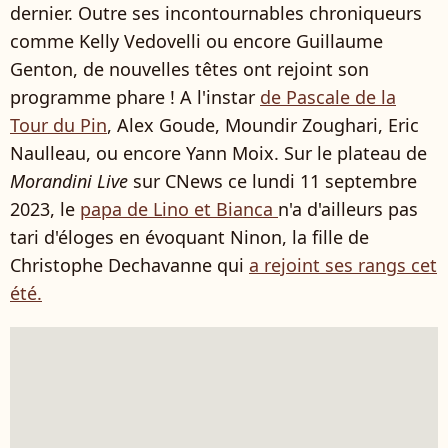
dernier. Outre ses incontournables chroniqueurs
comme Kelly Vedovelli ou encore Guillaume
Genton, de nouvelles têtes ont rejoint son
programme phare ! A l'instar
de Pascale de la
Tour du Pin
, Alex Goude, Moundir Zoughari, Eric
Naulleau, ou encore Yann Moix. Sur le plateau de
Morandini Live
sur CNews ce lundi 11 septembre
2023, le
papa de Lino et Bianca
n'a d'ailleurs pas
tari d'éloges en évoquant Ninon, la fille de
Christophe Dechavanne qui
a rejoint ses rangs cet
été.