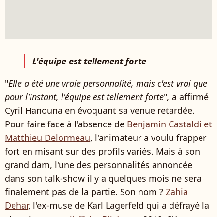
L'équipe est tellement forte
"
Elle a été une vraie personnalité, mais c'est vrai que
pour l'instant, l'équipe est tellement forte
"
,
a affirmé
Cyril Hanouna en évoquant sa venue retardée.
Pour faire face à l'absence de
Benjamin Castaldi et
Matthieu Delormeau
, l'animateur a voulu frapper
fort en misant sur des profils variés. Mais à son
grand dam, l'une des personnalités annoncée
dans son talk-show il y a quelques mois ne sera
finalement pas de la partie. Son nom ?
Zahia
Dehar
, l'ex-muse de Karl Lagerfeld qui a défrayé la