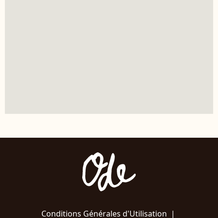
Conditions Générales d'Utilisation
|