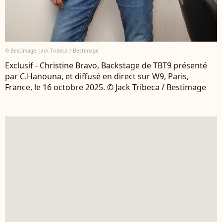
© BestImage, Jack Tribeca / Bestimage
Exclusif - Christine Bravo, Backstage de TBT9 présenté
par C.Hanouna, et diffusé en direct sur W9, Paris,
France, le 16 octobre 2025. © Jack Tribeca / Bestimage