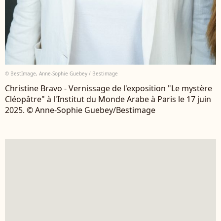
© BestImage, Anne-Sophie Guebey / Bestimage
Christine Bravo - Vernissage de l'exposition "Le mystère
Cléopâtre" à l'Institut du Monde Arabe à Paris le 17 juin
2025. © Anne-Sophie Guebey/Bestimage