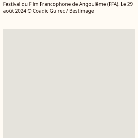
Festival du Film Francophone de Angoulême (FFA). Le 29
août 2024 © Coadic Guirec / Bestimage