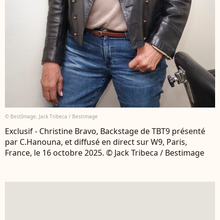
© BestImage, Jack Tribeca / Bestimage
Exclusif - Christine Bravo, Backstage de TBT9 présenté
par C.Hanouna, et diffusé en direct sur W9, Paris,
France, le 16 octobre 2025. © Jack Tribeca / Bestimage