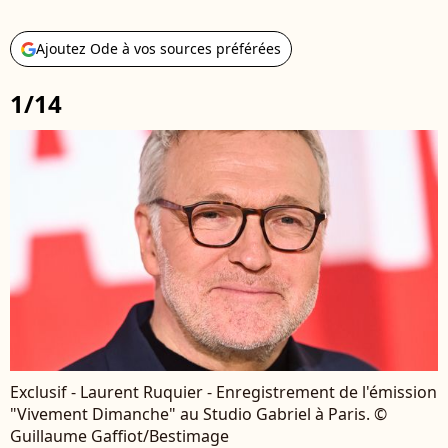
Ajoutez Ode à vos sources préférées
1/14
Exclusif - Laurent Ruquier - Enregistrement de l'émission
"Vivement Dimanche" au Studio Gabriel à Paris. ©
Guillaume Gaffiot/Bestimage