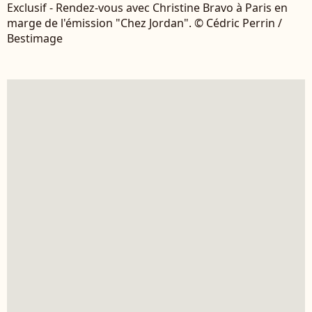
Exclusif - Rendez-vous avec Christine Bravo à Paris en
marge de l'émission "Chez Jordan". © Cédric Perrin /
Bestimage