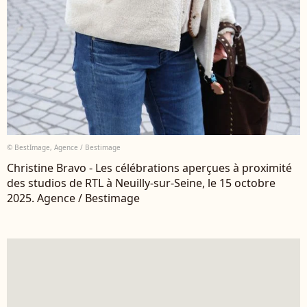
© BestImage, Agence / Bestimage
Christine Bravo - Les célébrations aperçues à proximité
des studios de RTL à Neuilly-sur-Seine, le 15 octobre
2025. Agence / Bestimage