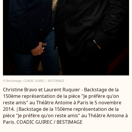
© BestImage, COADIC GUIREC / BESTIMAGE
Christine Bravo et Laurent Ruquier - Backstage de la
150ème représentation de la pièce "Je préfère qu'on
reste amis" au Théâtre Antoine à Paris le 5 novembre
2014. |Backstage de la 150ème représentation de la
pièce "Je préfère qu'on reste amis" au Théâtre Antoine à
Paris. COADIC GUIREC / BESTIMAGE