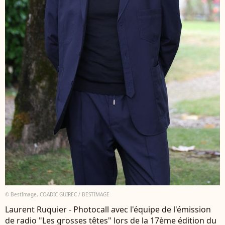
© BestImage, COADIC GUIREC / BESTIMAGE
Laurent Ruquier - Photocall avec l'équipe de l'émission
de radio "Les grosses têtes" lors de la 17ème édition du