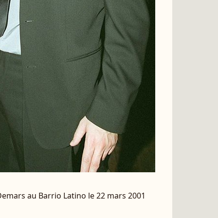
 Demars au Barrio Latino le 22 mars 2001