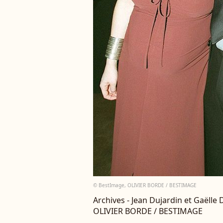
© BestImage, OLIVIER BORDE / BESTIMAGE
Archives - Jean Dujardin et Gaëlle
OLIVIER BORDE / BESTIMAGE