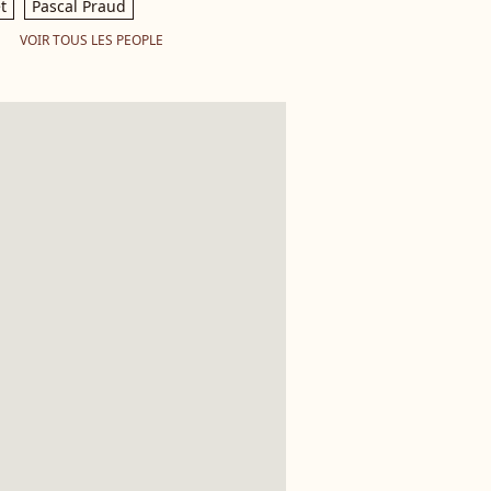
t
Pascal Praud
VOIR TOUS LES PEOPLE