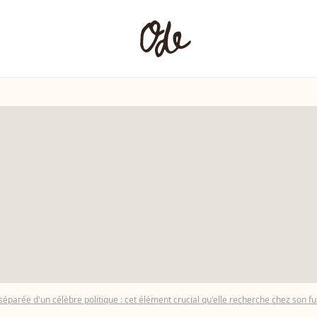
éparée d'un célèbre politique : cet élément crucial qu'elle recherche chez son 