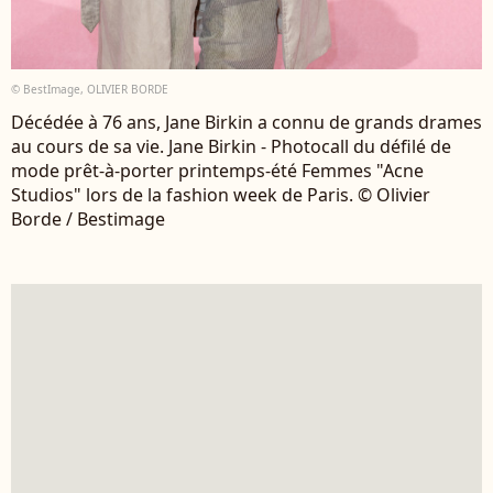
© BestImage, OLIVIER BORDE
Décédée à 76 ans, Jane Birkin a connu de grands drames
au cours de sa vie. Jane Birkin - Photocall du défilé de
mode prêt-à-porter printemps-été Femmes "Acne
Studios" lors de la fashion week de Paris. © Olivier
Borde / Bestimage