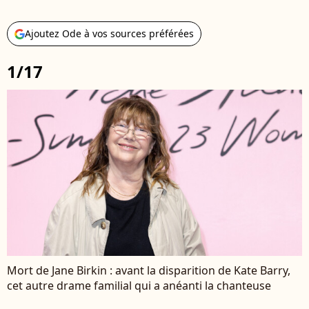
Ajoutez Ode à vos sources préférées
1/17
Mort de Jane Birkin : avant la disparition de Kate Barry,
cet autre drame familial qui a anéanti la chanteuse