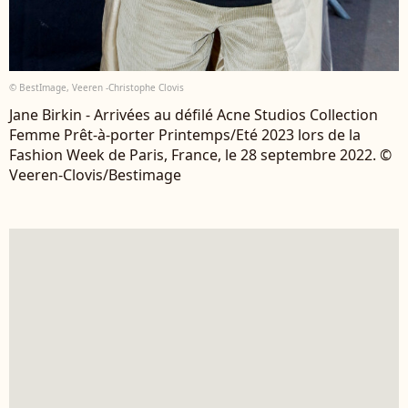
© BestImage, Veeren -Christophe Clovis
Jane Birkin - Arrivées au défilé Acne Studios Collection
Femme Prêt-à-porter Printemps/Eté 2023 lors de la
Fashion Week de Paris, France, le 28 septembre 2022. ©
Veeren-Clovis/Bestimage