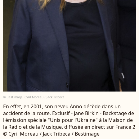
© BestImage, Cyril Moreau / Jack Tribeca
En effet, en 2001, son neveu Anno décède dans un
accident de la route. Exclusif - Jane Birkin - Backstage de
l'émission spéciale "Unis pour l'Ukraine" à la Maison de
la Radio et de la Musique, diffusée en direct sur France 2
© Cyril Moreau / Jack Tribeca / Bestimage