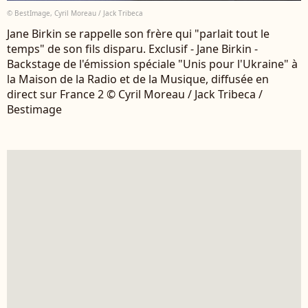
© BestImage, Cyril Moreau / Jack Tribeca
Jane Birkin se rappelle son frère qui "parlait tout le
temps" de son fils disparu. Exclusif - Jane Birkin -
Backstage de l'émission spéciale "Unis pour l'Ukraine" à
la Maison de la Radio et de la Musique, diffusée en
direct sur France 2 © Cyril Moreau / Jack Tribeca /
Bestimage