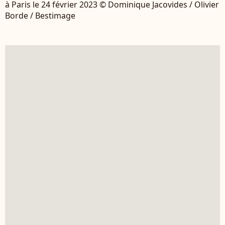
à Paris le 24 février 2023 © Dominique Jacovides / Olivier
Borde / Bestimage