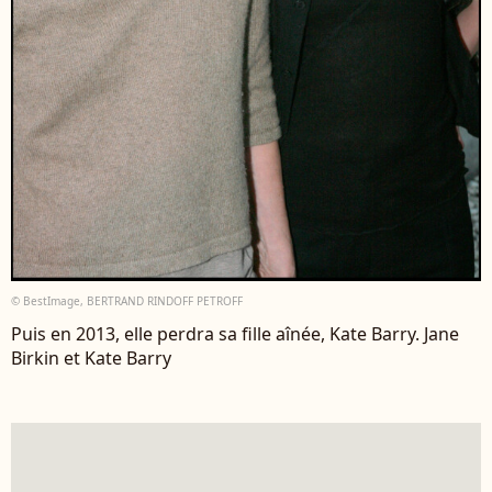
© BestImage, BERTRAND RINDOFF PETROFF
Puis en 2013, elle perdra sa fille aînée, Kate Barry. Jane
Birkin et Kate Barry