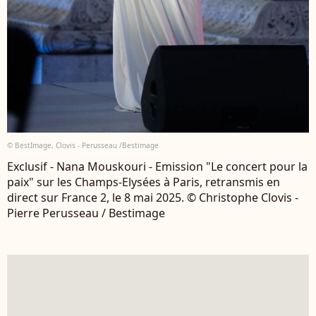
© BestImage, Clovis - Perusseau /Bestimage
Exclusif - Nana Mouskouri - Emission "Le concert pour la
paix" sur les Champs-Elysées à Paris, retransmis en
direct sur France 2, le 8 mai 2025. © Christophe Clovis -
Pierre Perusseau / Bestimage