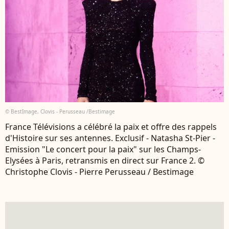
© BestImage, Clovis - Perusseau /Bestimage
France Télévisions a célébré la paix et offre des rappels
d'Histoire sur ses antennes. Exclusif - Natasha St-Pier -
Emission "Le concert pour la paix" sur les Champs-
Elysées à Paris, retransmis en direct sur France 2. ©
Christophe Clovis - Pierre Perusseau / Bestimage