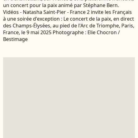
un concert pour la paix animé par Stéphane Bern.
Vidéos - Natasha Saint-Pier - France 2 invite les Français
à une soirée d'exception : Le concert de la paix, en direct
des Champs-Élysées, au pied de l'Arc de Triomphe, Paris,
France, le 9 mai 2025 Photographe : Elie Chocron /
Bestimage