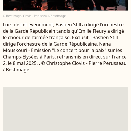
© BestImage, Clovis - Perusseau /Bestimage
Lors de cet événement, Bastien Still a dirigé l'orchestre
de la Garde Républicain tandis qu'Emilie Fleury a dirigé
le choeur de l'armée française. Exclusif - Bastien Still
dirige l'orchestre de la Garde Républicaine, Nana
Mouskouri - Emission "Le concert pour la paix" sur les
Champs-Elysées à Paris, retransmis en direct sur France
2, le 8 mai 2025. . © Christophe Clovis - Pierre Perusseau
/ Bestimage