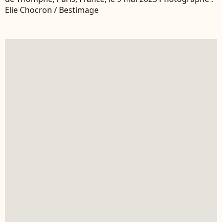
Elie Chocron / Bestimage