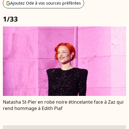
Ajoutez Ode à vos sources préférées
1/33
Natasha St-Pier en robe noire étincelante face à Zaz qui
rend hommage à Edith Piaf