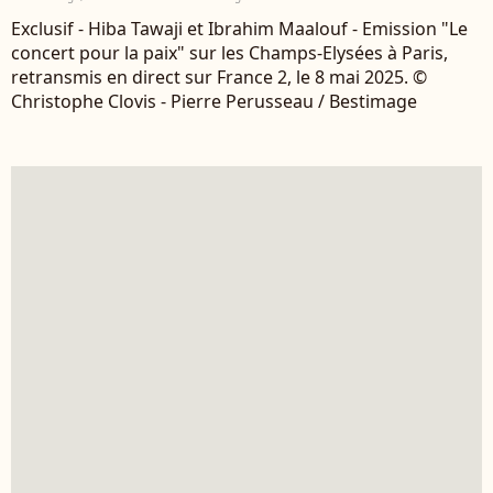
Exclusif - Hiba Tawaji et Ibrahim Maalouf - Emission "Le
concert pour la paix" sur les Champs-Elysées à Paris,
retransmis en direct sur France 2, le 8 mai 2025. ©
Christophe Clovis - Pierre Perusseau / Bestimage