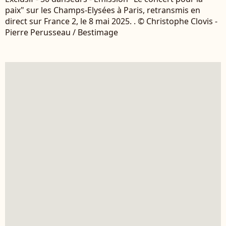
paix" sur les Champs-Elysées à Paris, retransmis en
direct sur France 2, le 8 mai 2025. . © Christophe Clovis -
Pierre Perusseau / Bestimage