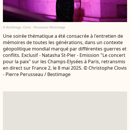
© BestImage, Clovis - Perusseau /Bestimage
Une soirée thématique a été consacrée à l'entretien de
mémoires de toutes les générations, dans un contexte
géopolitique mondial marqué par différentes guerres et
conflits. Exclusif - Natasha St-Pier - Emission "Le concert
pour la paix" sur les Champs-Elysées à Paris, retransmis
en direct sur France 2, le 8 mai 2025. © Christophe Clovis
- Pierre Perusseau / Bestimage