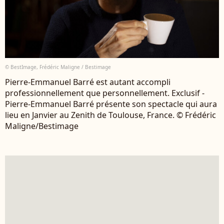
© BestImage, Frédéric Maligne / Bestimage
Pierre-Emmanuel Barré est autant accompli
professionnellement que personnellement. Exclusif -
Pierre-Emmanuel Barré présente son spectacle qui aura
lieu en Janvier au Zenith de Toulouse, France. © Frédéric
Maligne/Bestimage