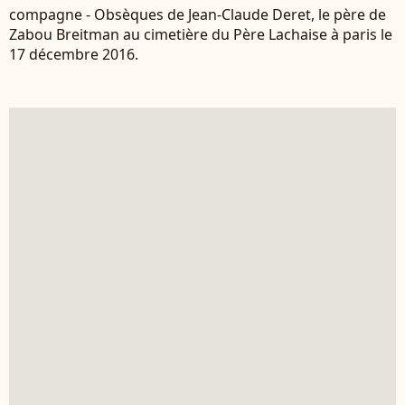
compagne - Obsèques de Jean-Claude Deret, le père de
Zabou Breitman au cimetière du Père Lachaise à paris le
17 décembre 2016.