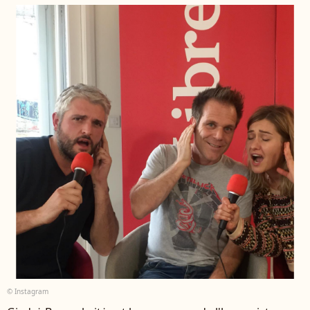
© Instagram