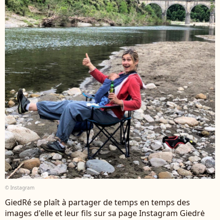
© Instagram
GiedRé se plaît à partager de temps en temps des
images d'elle et leur fils sur sa page Instagram Giedrė