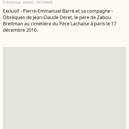
© BestImage, AGENCE / BESTIMAGE
Exclusif - Pierre-Emmanuel Barré et sa compagne -
Obsèques de Jean-Claude Deret, le père de Zabou
Breitman au cimetière du Père Lachaise à paris le 17
décembre 2016.