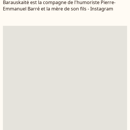
Barauskaitė est la compagne de l'humoriste Pierre-
Emmanuel Barré et la mère de son fils - Instagram