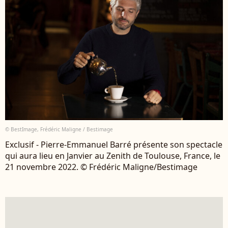
© BestImage, Frédéric Maligne / Bestimage
Exclusif - Pierre-Emmanuel Barré présente son spectacle
qui aura lieu en Janvier au Zenith de Toulouse, France, le
21 novembre 2022. © Frédéric Maligne/Bestimage