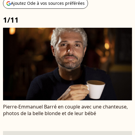
Ajoutez Ode à vos sources préférées
1/11
Pierre-Emmanuel Barré en couple avec une chanteuse,
photos de la belle blonde et de leur bébé