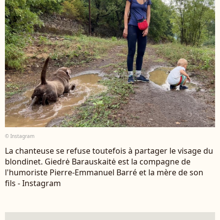
© Instagram
La chanteuse se refuse toutefois à partager le visage du
blondinet. Giedrė Barauskaitė est la compagne de
l'humoriste Pierre-Emmanuel Barré et la mère de son
fils - Instagram