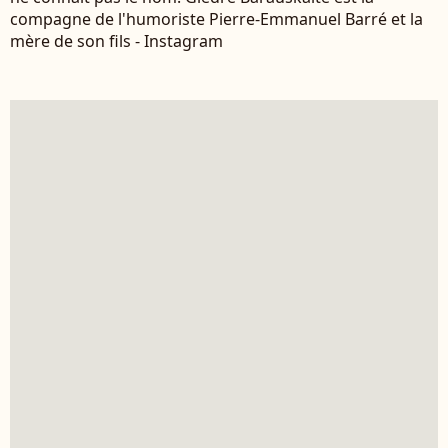
compagne de l'humoriste Pierre-Emmanuel Barré et la
mère de son fils - Instagram