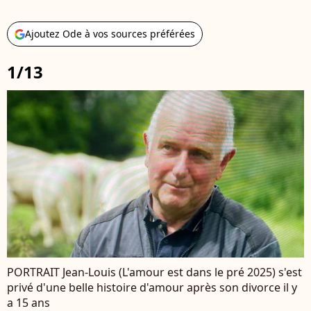
Ajoutez Ode à vos sources préférées
1/13
PORTRAIT Jean-Louis (L'amour est dans le pré 2025) s'est
privé d'une belle histoire d'amour après son divorce il y
a 15 ans