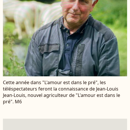
Cette année dans "L'amour est dans le pré", les
téléspectateurs feront la connaissance de Jean-Louis
Jean-Louis, nouvel agriculteur de "L'amour est dans le
pré". M6