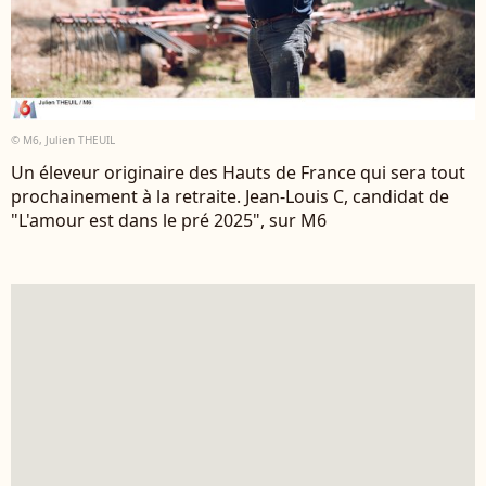
© M6, Julien THEUIL
Un éleveur originaire des Hauts de France qui sera tout
prochainement à la retraite. Jean-Louis C, candidat de
"L'amour est dans le pré 2025", sur M6