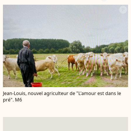
Jean-Louis, nouvel agriculteur de "L'amour est dans le
pré". M6