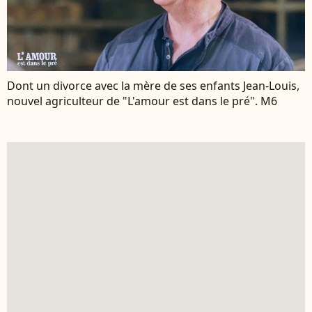
Dont un divorce avec la mère de ses enfants Jean-Louis,
nouvel agriculteur de "L'amour est dans le pré". M6