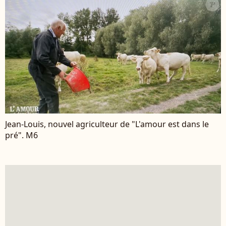
Jean-Louis, nouvel agriculteur de "L'amour est dans le
pré". M6