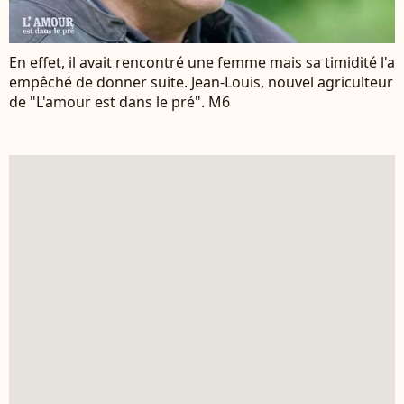
En effet, il avait rencontré une femme mais sa timidité l'a
empêché de donner suite. Jean-Louis, nouvel agriculteur
de "L'amour est dans le pré". M6