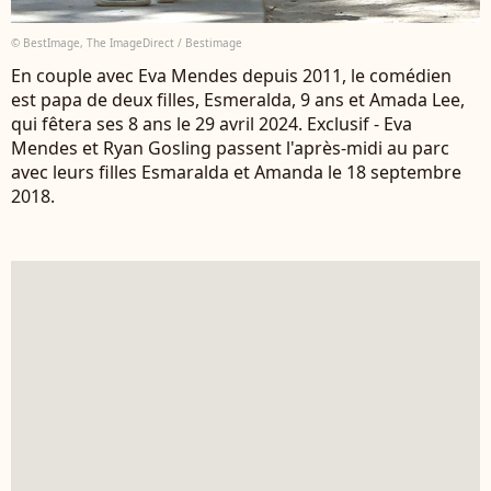
© BestImage, The ImageDirect / Bestimage
En couple avec Eva Mendes depuis 2011, le comédien
est papa de deux filles, Esmeralda, 9 ans et Amada Lee,
qui fêtera ses 8 ans le 29 avril 2024. Exclusif - Eva
Mendes et Ryan Gosling passent l'après-midi au parc
avec leurs filles Esmaralda et Amanda le 18 septembre
2018.