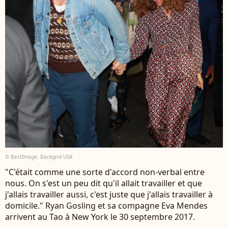
© BestImage, Backgrid USA
"C'était comme une sorte d'accord non-verbal entre
nous. On s'est un peu dit qu'il allait travailler et que
j'allais travailler aussi, c'est juste que j'allais travailler à
domicile." Ryan Gosling et sa compagne Eva Mendes
arrivent au Tao à New York le 30 septembre 2017.