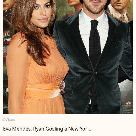
© Abaca
Eva Mendes, Ryan Gosling à New York.