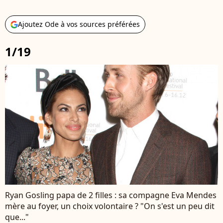
Ajoutez Ode à vos sources préférées
1/19
Ryan Gosling papa de 2 filles : sa compagne Eva Mendes
mère au foyer, un choix volontaire ? "On s'est un peu dit
que..."