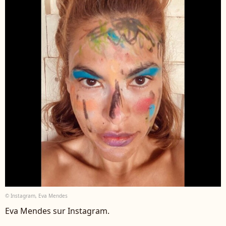
© Instagram, Eva Mendes
Eva Mendes sur Instagram.