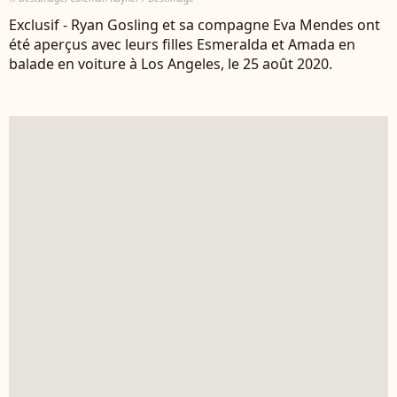
Exclusif - Ryan Gosling et sa compagne Eva Mendes ont
été aperçus avec leurs filles Esmeralda et Amada en
balade en voiture à Los Angeles, le 25 août 2020.