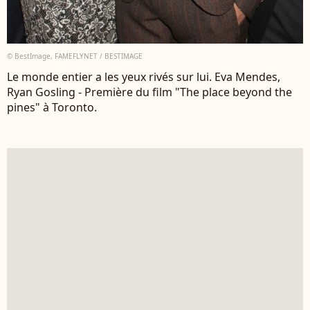
© BestImage, FAMEFLYNET / BESTIMAGE
Le monde entier a les yeux rivés sur lui. Eva Mendes,
Ryan Gosling - Première du film "The place beyond the
pines" à Toronto.