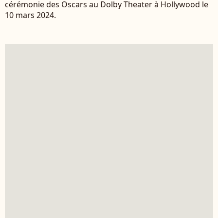
cérémonie des Oscars au Dolby Theater à Hollywood le
10 mars 2024.