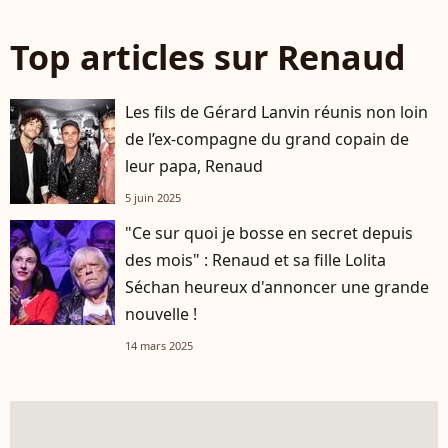
Top articles sur Renaud
Les fils de Gérard Lanvin réunis non loin
de l’ex-compagne du grand copain de
leur papa, Renaud
5 juin 2025
"Ce sur quoi je bosse en secret depuis
des mois" : Renaud et sa fille Lolita
Séchan heureux d'annoncer une grande
nouvelle !
14 mars 2025