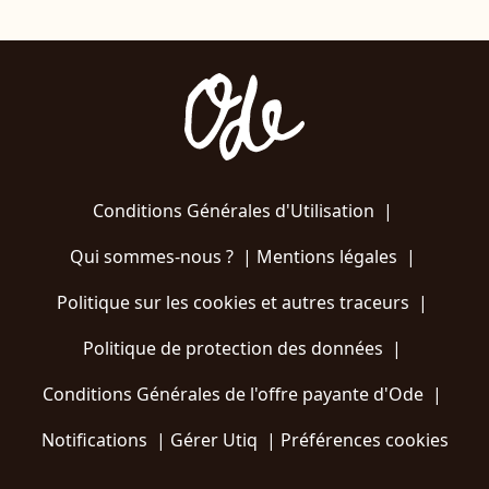
Conditions Générales d'Utilisation
|
Qui sommes-nous ?
|
Mentions légales
|
Politique sur les cookies et autres traceurs
|
Politique de protection des données
|
Conditions Générales de l'offre payante d'Ode
|
Notifications
|
Gérer Utiq
|
Préférences cookies