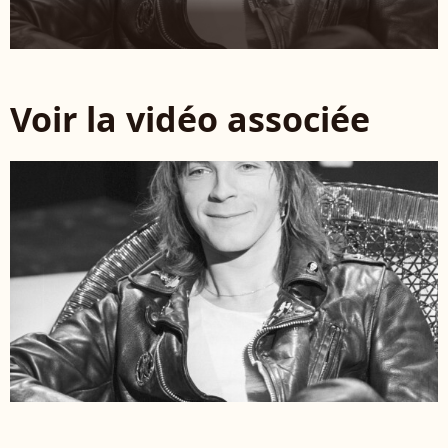
Voir la vidéo associée