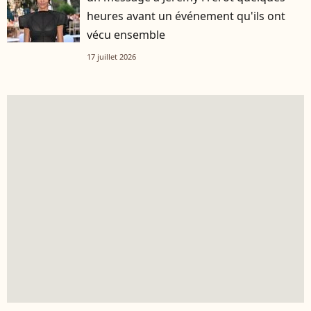
heures avant un événement qu'ils ont
vécu ensemble
17 juillet 2026