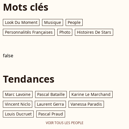
Mots clés
Look Du Moment
Musique
People
Personnalités Françaises
Photo
Histoires De Stars
false
Tendances
Marc Lavoine
Pascal Bataille
Karine Le Marchand
Vincent Niclo
Laurent Gerra
Vanessa Paradis
Louis Ducruet
Pascal Praud
VOIR TOUS LES PEOPLE