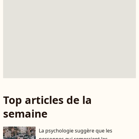
Top articles de la
semaine
La psychologie suggère que les
personnes qui remercient les