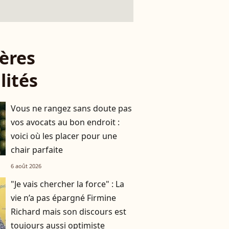
ères
lités
Vous ne rangez sans doute pas
vos avocats au bon endroit :
voici où les placer pour une
chair parfaite
6 août 2026
"Je vais chercher la force" : La
vie n’a pas épargné Firmine
Richard mais son discours est
toujours aussi optimiste