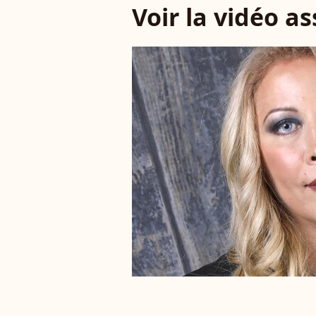
Voir la vidéo a