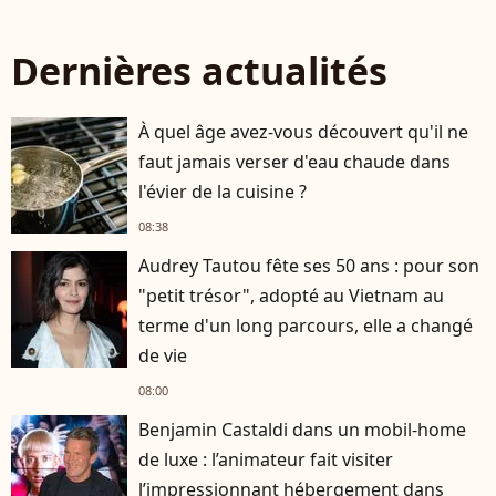
Dernières actualités
À quel âge avez-vous découvert qu'il ne
faut jamais verser d'eau chaude dans
l'évier de la cuisine ?
08:38
Audrey Tautou fête ses 50 ans : pour son
"petit trésor", adopté au Vietnam au
terme d'un long parcours, elle a changé
de vie
08:00
Benjamin Castaldi dans un mobil-home
de luxe : l’animateur fait visiter
l’impressionnant hébergement dans