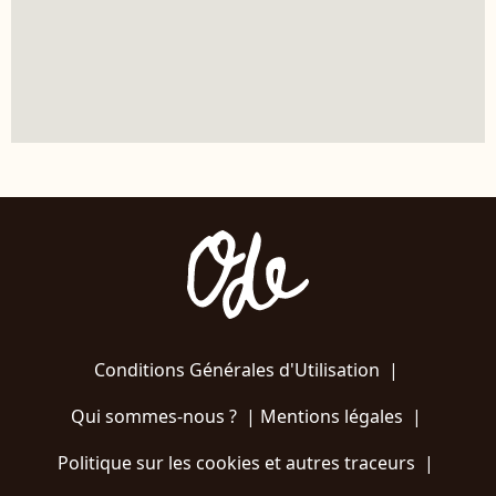
Conditions Générales d'Utilisation
|
Qui sommes-nous ?
|
Mentions légales
|
Politique sur les cookies et autres traceurs
|