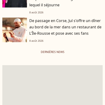
lequel il séjourne
8 août 2026
De passage en Corse, Jul s'offre un dîner
au bord de la mer dans un restaurant de
L'Île-Rousse et pose avec ses fans
8 août 2026
DERNIÈRES NEWS