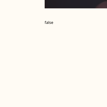
false