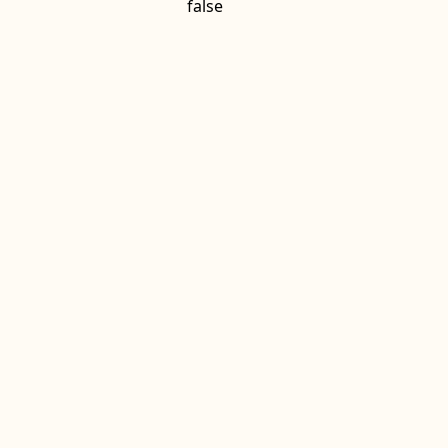
false