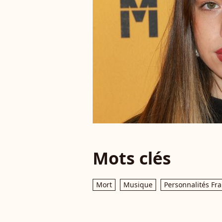
Mots clés
Mort
Musique
Personnalités Fr