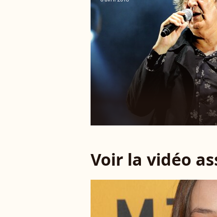
Voir la vidéo a