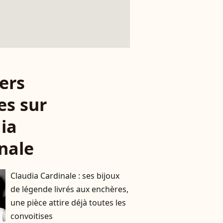
ers
es sur
ia
nale
Claudia Cardinale : ses bijoux
de légende livrés aux enchères,
une pièce attire déjà toutes les
convoitises