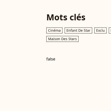
Mots clés
Cinéma
Enfant De Star
Exclu
Maison Des Stars
false