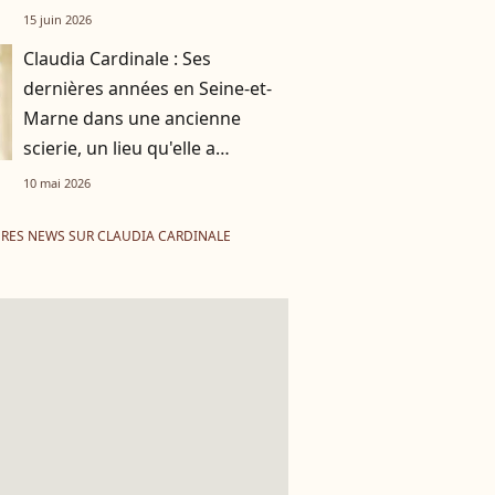
15 juin 2026
Claudia Cardinale : Ses
dernières années en Seine-et-
Marne dans une ancienne
scierie, un lieu qu'elle a
transformé
10 mai 2026
RES NEWS SUR CLAUDIA CARDINALE