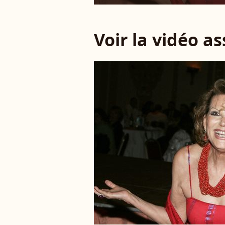
Voir la vidéo a