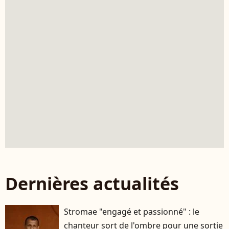
Dernières actualités
Stromae "engagé et passionné" : le
chanteur sort de l'ombre pour une sortie