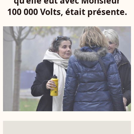
qu'elle eut avec Monsieur
100 000 Volts, était présente.