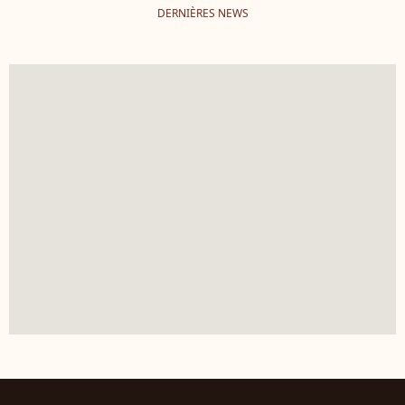
DERNIÈRES NEWS