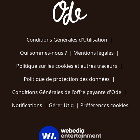
Conditions Générales d'Utilisation
|
Qui sommes-nous ?
|
Mentions légales
|
Politique sur les cookies et autres traceurs
|
Politique de protection des données
|
Conditions Générales de l'offre payante d'Ode
|
Notifications
|
Gérer Utiq
|
Préférences cookies