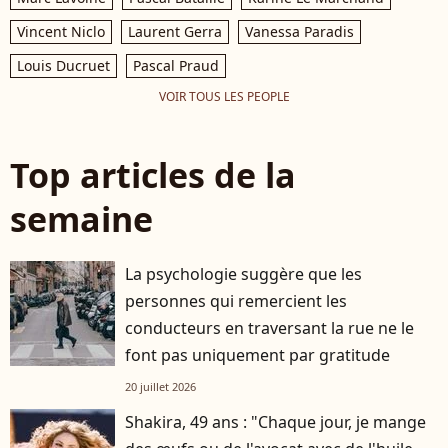
Vincent Niclo
Laurent Gerra
Vanessa Paradis
Louis Ducruet
Pascal Praud
VOIR TOUS LES PEOPLE
Top articles de la
semaine
La psychologie suggère que les
personnes qui remercient les
conducteurs en traversant la rue ne le
font pas uniquement par gratitude
20 juillet 2026
Shakira, 49 ans : "Chaque jour, je mange