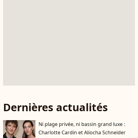
Dernières actualités
Ni plage privée, ni bassin grand luxe :
Charlotte Cardin et Aliocha Schneider