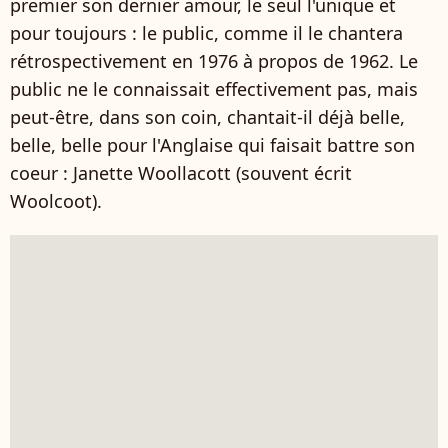
premier son dernier amour, le seul l'unique et
pour toujours : le public, comme il le chantera
rétrospectivement en 1976 à propos de 1962. Le
public ne le connaissait effectivement pas, mais
peut-être, dans son coin, chantait-il déjà belle,
belle, belle pour l'Anglaise qui faisait battre son
coeur : Janette Woollacott (souvent écrit
Woolcoot).