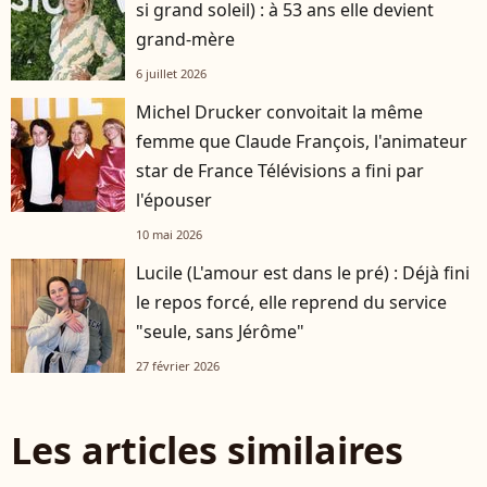
si grand soleil) : à 53 ans elle devient
grand-mère
6 juillet 2026
Michel Drucker convoitait la même
femme que Claude François, l'animateur
star de France Télévisions a fini par
l'épouser
10 mai 2026
Lucile (L'amour est dans le pré) : Déjà fini
le repos forcé, elle reprend du service
"seule, sans Jérôme"
27 février 2026
Les articles similaires