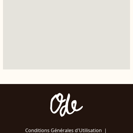
Conditions Générales d'Utilisation
|