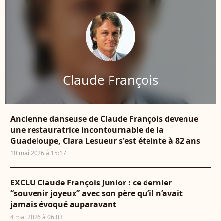
Claude François
Ancienne danseuse de Claude François devenue
une restauratrice incontournable de la
Guadeloupe, Clara Lesueur s'est éteinte à 82 ans
10 mai 2026 à 15:17
EXCLU Claude François Junior : ce dernier
“souvenir joyeux” avec son père qu’il n’avait
jamais évoqué auparavant
4 mai 2026 à 06:03