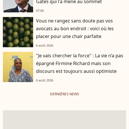
Gates qui l'a mené au sommet
07:00
Vous ne rangez sans doute pas vos
avocats au bon endroit : voici où les
placer pour une chair parfaite
6 août 2026
"Je vais chercher la force" : La vie n’a pas
épargné Firmine Richard mais son
discours est toujours aussi optimiste
6 août 2026
DERNIÈRES NEWS