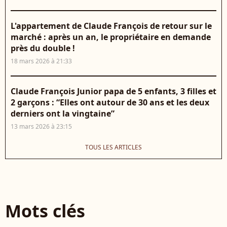
L'appartement de Claude François de retour sur le
marché : après un an, le propriétaire en demande
près du double !
18 mars 2026 à 21:33
Claude François Junior papa de 5 enfants, 3 filles et
2 garçons : “Elles ont autour de 30 ans et les deux
derniers ont la vingtaine”
13 mars 2026 à 23:15
TOUS LES ARTICLES
Mots clés