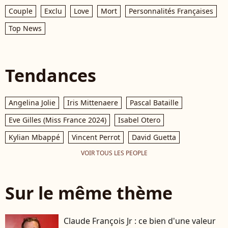
Couple
Exclu
Love
Mort
Personnalités Françaises
Top News
Tendances
Angelina Jolie
Iris Mittenaere
Pascal Bataille
Eve Gilles (Miss France 2024)
Isabel Otero
Kylian Mbappé
Vincent Perrot
David Guetta
VOIR TOUS LES PEOPLE
Sur le même thème
Claude François Jr : ce bien d'une valeur