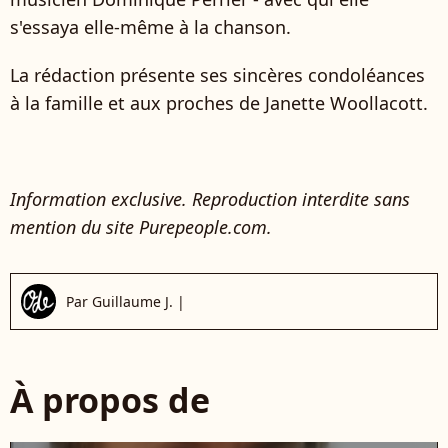
s'essaya elle-même à la chanson.
La rédaction présente ses sincères condoléances
à la famille et aux proches de Janette Woollacott.
Information exclusive. Reproduction interdite sans
mention du site Purepeople.com.
Par
Guillaume J.
|
À propos de