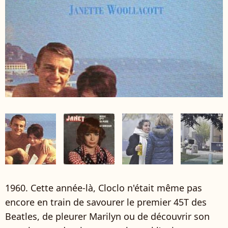
1960. Cette année-là, Cloclo n'était même pas
encore en train de savourer le premier 45T des
Beatles, de pleurer Marilyn ou de découvrir son