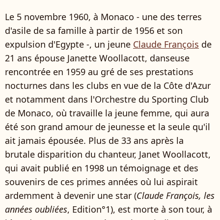
Le 5 novembre 1960, à Monaco - une des terres
d'asile de sa famille à partir de 1956 et son
expulsion d'Egypte -, un jeune
Claude François
de
21 ans épouse Janette Woollacott, danseuse
rencontrée en 1959 au gré de ses prestations
nocturnes dans les clubs en vue de la Côte d'Azur
et notamment dans l'Orchestre du Sporting Club
de Monaco, où travaille la jeune femme, qui aura
été son grand amour de jeunesse et la seule qu'il
ait jamais épousée. Plus de 33 ans après la
brutale disparition du chanteur, Janet Woollacott,
qui avait publié en 1998 un témoignage et des
souvenirs de ces primes années où lui aspirait
ardemment à devenir une star (
Claude François, les
années oubliées
, Edition°1), est morte à son tour, à