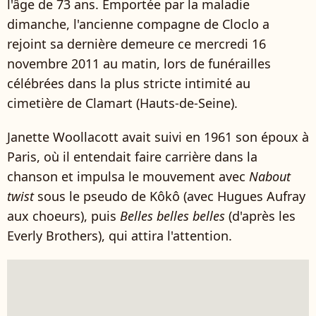
l'âge de 73 ans. Emportée par la maladie
dimanche, l'ancienne compagne de Cloclo a
rejoint sa dernière demeure ce mercredi 16
novembre 2011 au matin, lors de funérailles
célébrées dans la plus stricte intimité au
cimetière de Clamart (Hauts-de-Seine).
Janette Woollacott avait suivi en 1961 son époux à
Paris, où il entendait faire carrière dans la
chanson et impulsa le mouvement avec
Nabout
twist
sous le pseudo de Kôkô (avec Hugues Aufray
aux choeurs), puis
Belles belles belles
(d'après les
Everly Brothers), qui attira l'attention.