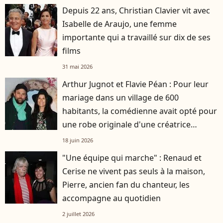
Depuis 22 ans, Christian Clavier vit avec
Isabelle de Araujo, une femme
importante qui a travaillé sur dix de ses
films
31 mai 2026
Arthur Jugnot et Flavie Péan : Pour leur
mariage dans un village de 600
habitants, la comédienne avait opté pour
une robe originale d'une créatrice
française
18 juin 2026
"Une équipe qui marche" : Renaud et
Cerise ne vivent pas seuls à la maison,
Pierre, ancien fan du chanteur, les
accompagne au quotidien
2 juillet 2026