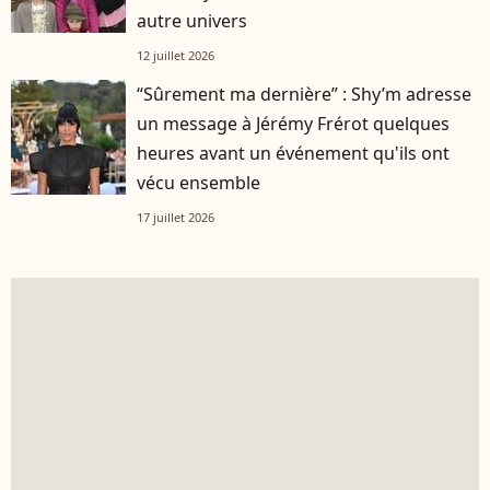
autre univers
12 juillet 2026
“Sûrement ma dernière” : Shy’m adresse
un message à Jérémy Frérot quelques
heures avant un événement qu'ils ont
vécu ensemble
17 juillet 2026