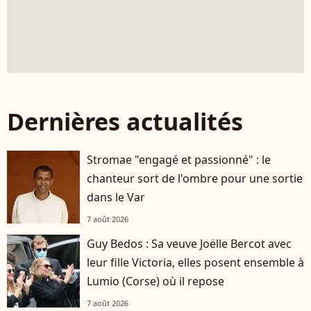
Dernières actualités
Stromae "engagé et passionné" : le
chanteur sort de l'ombre pour une sortie
dans le Var
7 août 2026
Guy Bedos : Sa veuve Joëlle Bercot avec
leur fille Victoria, elles posent ensemble à
Lumio (Corse) où il repose
7 août 2026