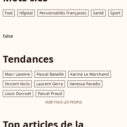
Foot
Hôpital
Personnalités Françaises
Santé
Sport
false
Tendances
Marc Lavoine
Pascal Bataille
Karine Le Marchand
Vincent Niclo
Laurent Gerra
Vanessa Paradis
Louis Ducruet
Pascal Praud
VOIR TOUS LES PEOPLE
Top articles de la