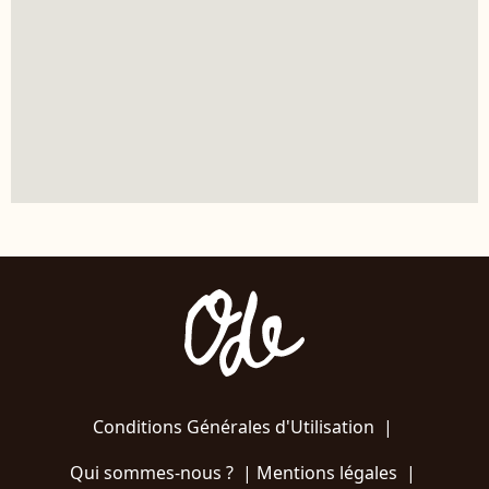
Conditions Générales d'Utilisation
|
Qui sommes-nous ?
|
Mentions légales
|