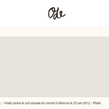
e
Hugh Laurie et son groupe en concert à Moscou le 25 juin 2012. - Photo