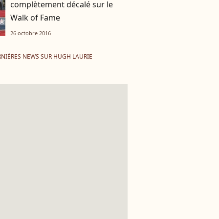
complètement décalé sur le
Walk of Fame
26 octobre 2016
NIÈRES NEWS SUR HUGH LAURIE