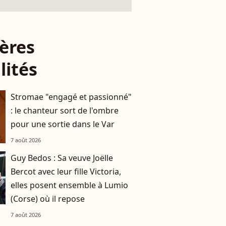
ères
lités
Stromae "engagé et passionné"
: le chanteur sort de l'ombre
pour une sortie dans le Var
7 août 2026
Guy Bedos : Sa veuve Joëlle
Bercot avec leur fille Victoria,
elles posent ensemble à Lumio
(Corse) où il repose
7 août 2026