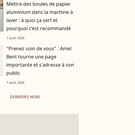
Mettre des boules de papier
aluminium dans la machine à
laver : à quoi ça sert et
pourquoi c’est recommandé
7 août 2026
"Prenez soin de vous" : Amel
Bent tourne une page
importante et s'adresse à son
public
7 août 2026
DERNIÈRES NEWS