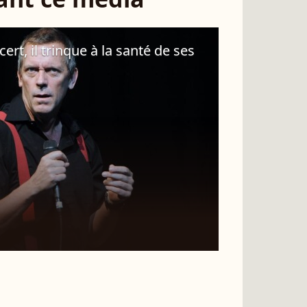
ert, il trinque à la santé de ses