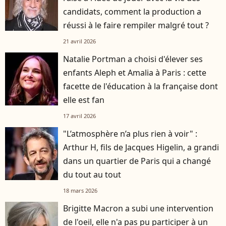
candidats, comment la production a
réussi à le faire rempiler malgré tout ?
21 avril 2026
Natalie Portman a choisi d'élever ses
enfants Aleph et Amalia à Paris : cette
facette de l'éducation à la française dont
elle est fan
17 avril 2026
"L’atmosphère n’a plus rien à voir" :
Arthur H, fils de Jacques Higelin, a grandi
dans un quartier de Paris qui a changé
du tout au tout
18 mars 2026
Brigitte Macron a subi une intervention
de l'oeil, elle n'a pas pu participer à un