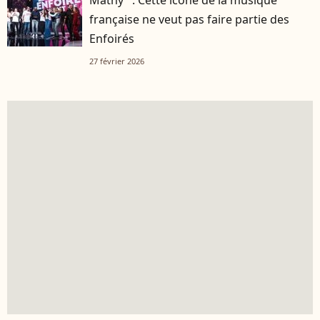
Mathy" : Cette icône de la musique
française ne veut pas faire partie des
Enfoirés
27 février 2026