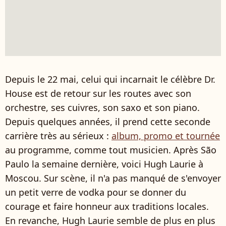
Depuis le 22 mai, celui qui incarnait le célèbre Dr.
House est de retour sur les routes avec son
orchestre, ses cuivres, son saxo et son piano.
Depuis quelques années, il prend cette seconde
carrière très au sérieux :
album, promo et tournée
au programme, comme tout musicien. Après São
Paulo la semaine dernière, voici Hugh Laurie à
Moscou. Sur scène, il n'a pas manqué de s'envoyer
un petit verre de vodka pour se donner du
courage et faire honneur aux traditions locales.
En revanche, Hugh Laurie semble de plus en plus