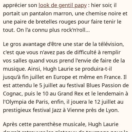
apprécier son
look de gentil papy
: hier soir, il
portait un pantalon marron, une chemise noire et
une paire de bretelles rouges pour faire tenir le
tout. On l'a connu plus rock'n'roll...
Le gros avantage d'être une star de la télévision,
c'est que vous n'avez pas de difficulté à remplir
vos salles quand vous prend l'envie de faire de la
musique. Ainsi, Hugh Laurie se produira-t-il
jusqu'à fin juillet en Europe et même en France. Il
est attendu le 5 juillet au festival Blues Passion de
Cognac, puis le 10 au Grand Rex et le lendemain à
l'Olympia de Paris, enfin, il jouera le 12 juillet au
prestigieux festival Jazz à Vienne près de Lyon.
Après cette parenthèse musicale, Hugh Laurie