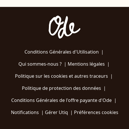
Conditions Générales d'Utilisation
|
Qui sommes-nous ?
|
Mentions légales
|
Politique sur les cookies et autres traceurs
|
Politique de protection des données
|
Conditions Générales de l'offre payante d'Ode
|
Notifications
|
Gérer Utiq
|
Préférences cookies