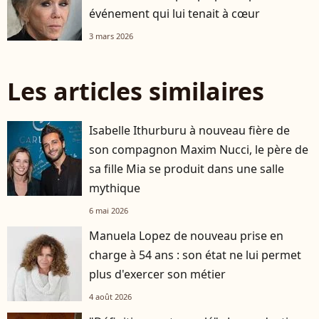
événement qui lui tenait à cœur
3 mars 2026
Les articles similaires
Isabelle Ithurburu à nouveau fière de
son compagnon Maxim Nucci, le père de
sa fille Mia se produit dans une salle
mythique
6 mai 2026
Manuela Lopez de nouveau prise en
charge à 54 ans : son état ne lui permet
plus d'exercer son métier
4 août 2026