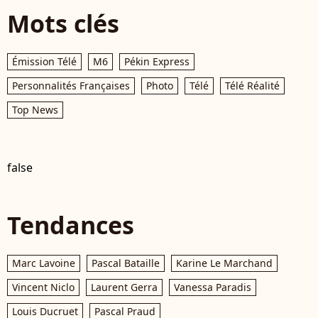
Mots clés
Émission Télé
M6
Pékin Express
Personnalités Françaises
Photo
Télé
Télé Réalité
Top News
false
Tendances
Marc Lavoine
Pascal Bataille
Karine Le Marchand
Vincent Niclo
Laurent Gerra
Vanessa Paradis
Louis Ducruet
Pascal Praud