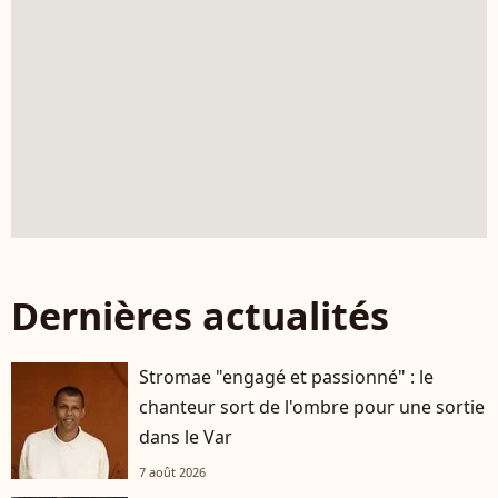
Dernières actualités
Stromae "engagé et passionné" : le
chanteur sort de l'ombre pour une sortie
dans le Var
7 août 2026