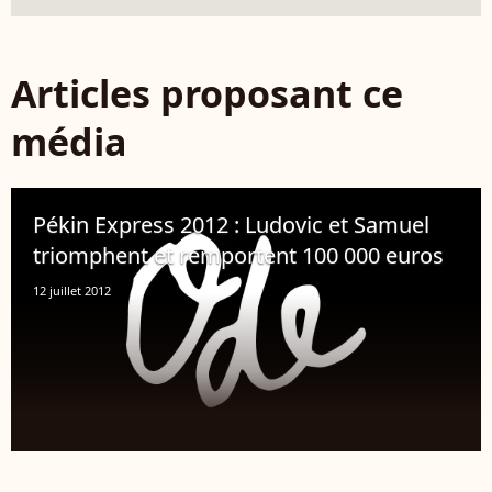
Articles proposant ce
média
Pékin Express 2012 : Ludovic et Samuel
triomphent et remportent 100 000 euros
12 juillet 2012