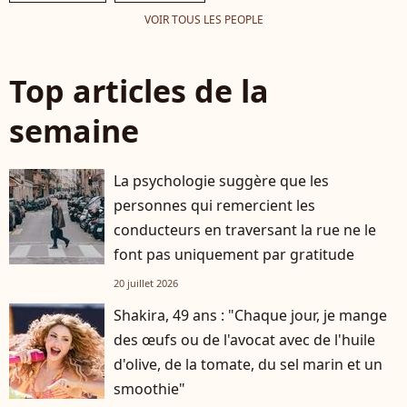
VOIR TOUS LES PEOPLE
Top articles de la
semaine
La psychologie suggère que les
personnes qui remercient les
conducteurs en traversant la rue ne le
font pas uniquement par gratitude
20 juillet 2026
Shakira, 49 ans : "Chaque jour, je mange
des œufs ou de l'avocat avec de l'huile
d'olive, de la tomate, du sel marin et un
smoothie"