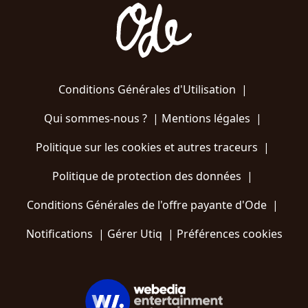
Conditions Générales d'Utilisation
|
Qui sommes-nous ?
|
Mentions légales
|
Politique sur les cookies et autres traceurs
|
Politique de protection des données
|
Conditions Générales de l'offre payante d'Ode
|
Notifications
|
Gérer Utiq
|
Préférences cookies