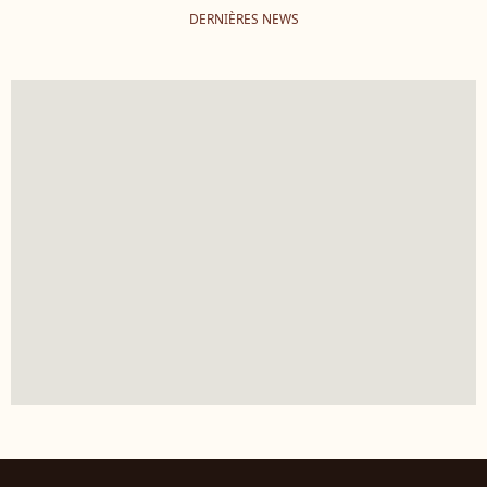
DERNIÈRES NEWS