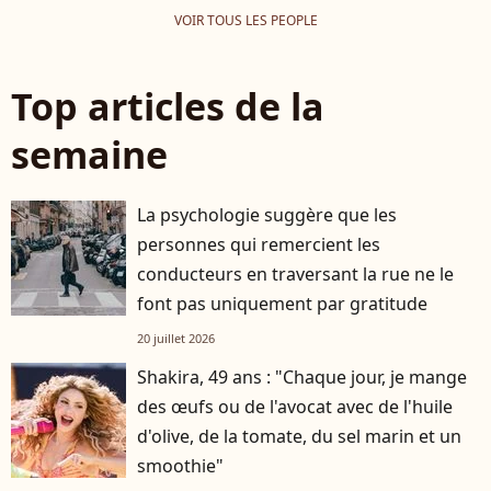
VOIR TOUS LES PEOPLE
Top articles de la
semaine
La psychologie suggère que les
personnes qui remercient les
conducteurs en traversant la rue ne le
font pas uniquement par gratitude
20 juillet 2026
Shakira, 49 ans : "Chaque jour, je mange
des œufs ou de l'avocat avec de l'huile
d'olive, de la tomate, du sel marin et un
smoothie"