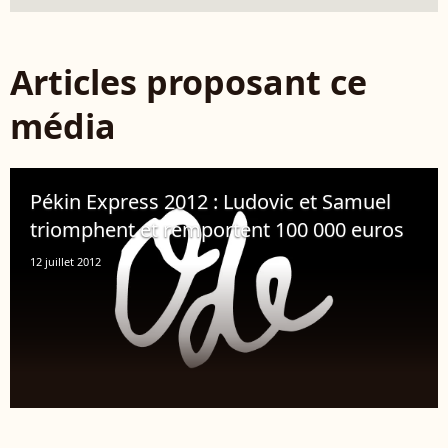
Articles proposant ce
média
Pékin Express 2012 : Ludovic et Samuel
triomphent et remportent 100 000 euros
12 juillet 2012