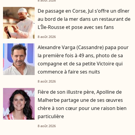
8 août 2026
De passage en Corse, Jul s'offre un dîner
au bord de la mer dans un restaurant de
L'Île-Rousse et pose avec ses fans
8 août 2026
Alexandre Varga (Cassandre) papa pour
la première fois à 49 ans, photo de sa
compagne et de sa petite Victoire qui
commence à faire ses nuits
8 août 2026
Fière de son illustre père, Apolline de
Malherbe partage une de ses œuvres
chère à son cœur pour une raison bien
particulière
8 août 2026