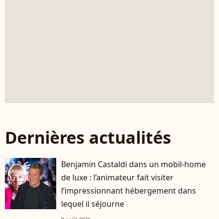
Dernières actualités
Benjamin Castaldi dans un mobil-home
de luxe : l’animateur fait visiter
l’impressionnant hébergement dans
lequel il séjourne