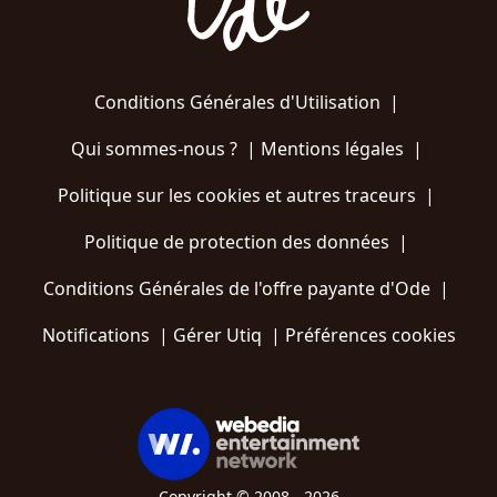
Conditions Générales d'Utilisation
|
Qui sommes-nous ?
|
Mentions légales
|
Politique sur les cookies et autres traceurs
|
Politique de protection des données
|
Conditions Générales de l'offre payante d'Ode
|
Notifications
|
Gérer Utiq
|
Préférences cookies
Copyright © 2008 - 2026