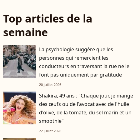
Top articles de la
semaine
La psychologie suggère que les
personnes qui remercient les
conducteurs en traversant la rue ne le
font pas uniquement par gratitude
20 juillet 2026
Shakira, 49 ans : "Chaque jour, je mange
des œufs ou de l'avocat avec de l'huile
d'olive, de la tomate, du sel marin et un
smoothie"
22 juillet 2026