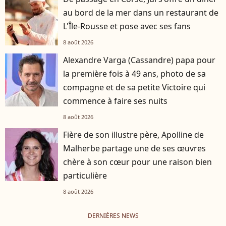
au bord de la mer dans un restaurant de
L'Île-Rousse et pose avec ses fans
8 août 2026
Alexandre Varga (Cassandre) papa pour
la première fois à 49 ans, photo de sa
compagne et de sa petite Victoire qui
commence à faire ses nuits
8 août 2026
Fière de son illustre père, Apolline de
Malherbe partage une de ses œuvres
chère à son cœur pour une raison bien
particulière
8 août 2026
DERNIÈRES NEWS