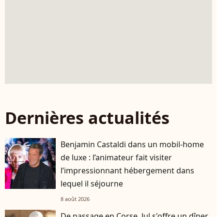
Dernières actualités
Benjamin Castaldi dans un mobil-home
de luxe : l’animateur fait visiter
l’impressionnant hébergement dans
lequel il séjourne
8 août 2026
De passage en Corse, Jul s'offre un dîner