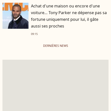
Achat d'une maison ou encore d'une
voiture… Tony Parker ne dépense pas sa
fortune uniquement pour lui, il gâte
aussi ses proches
09:15
DERNIÈRES NEWS