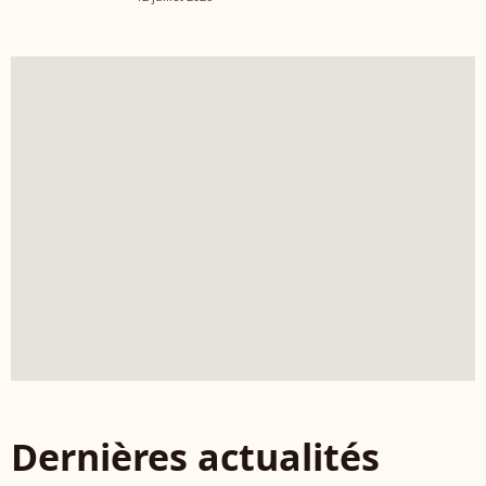
Dernières actualités