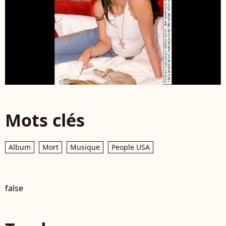
Mots clés
Album
Mort
Musique
People USA
false