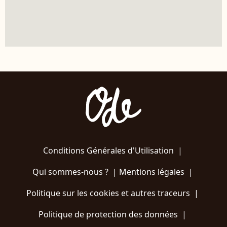
Conditions Générales d'Utilisation
|
Qui sommes-nous ?
|
Mentions légales
|
Politique sur les cookies et autres traceurs
|
Politique de protection des données
|