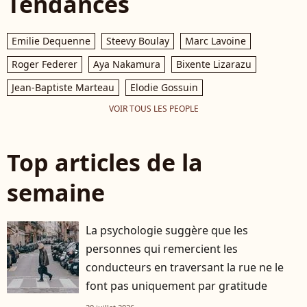
Tendances
Emilie Dequenne
Steevy Boulay
Marc Lavoine
Roger Federer
Aya Nakamura
Bixente Lizarazu
Jean-Baptiste Marteau
Elodie Gossuin
VOIR TOUS LES PEOPLE
Top articles de la
semaine
La psychologie suggère que les
personnes qui remercient les
conducteurs en traversant la rue ne le
font pas uniquement par gratitude