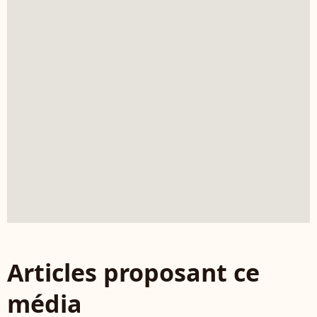
Articles proposant ce
média