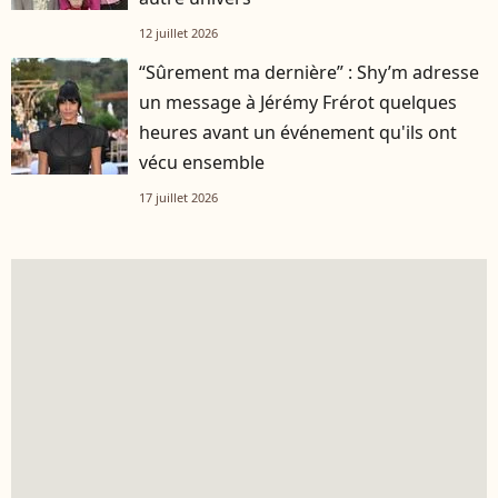
12 juillet 2026
“Sûrement ma dernière” : Shy’m adresse
un message à Jérémy Frérot quelques
heures avant un événement qu'ils ont
vécu ensemble
17 juillet 2026