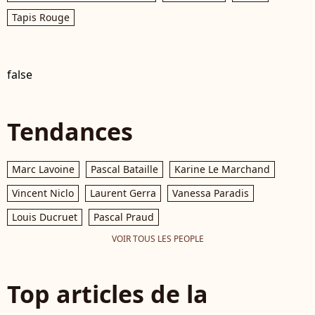
Tapis Rouge
false
Tendances
Marc Lavoine
Pascal Bataille
Karine Le Marchand
Vincent Niclo
Laurent Gerra
Vanessa Paradis
Louis Ducruet
Pascal Praud
VOIR TOUS LES PEOPLE
Top articles de la