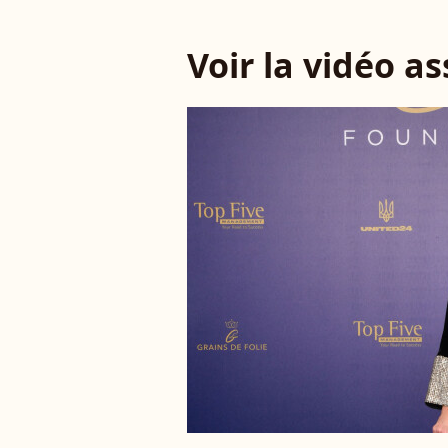
Voir la vidéo a