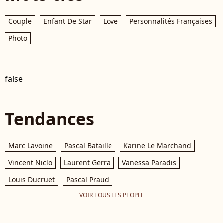
Couple
Enfant De Star
Love
Personnalités Françaises
Photo
false
Tendances
Marc Lavoine
Pascal Bataille
Karine Le Marchand
Vincent Niclo
Laurent Gerra
Vanessa Paradis
Louis Ducruet
Pascal Praud
VOIR TOUS LES PEOPLE