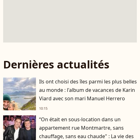
Dernières actualités
Ils ont choisi des îles parmi les plus belles
au monde : l'album de vacances de Karin
Viard avec son mari Manuel Herrero
10:15
“On était en sous-location dans un
appartement rue Montmartre, sans
chauffage, sans eau chaude" : La vie des