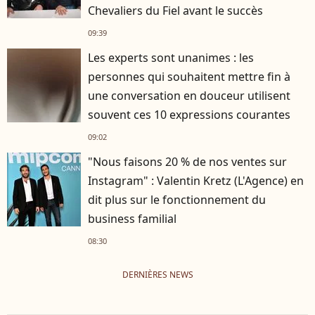
Chevaliers du Fiel avant le succès
09:39
Les experts sont unanimes : les
personnes qui souhaitent mettre fin à
une conversation en douceur utilisent
souvent ces 10 expressions courantes
09:02
"Nous faisons 20 % de nos ventes sur
Instagram" : Valentin Kretz (L'Agence) en
dit plus sur le fonctionnement du
business familial
08:30
DERNIÈRES NEWS