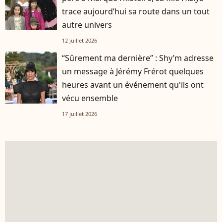
trace aujourd’hui sa route dans un tout
autre univers
12 juillet 2026
“Sûrement ma dernière” : Shy’m adresse
un message à Jérémy Frérot quelques
heures avant un événement qu'ils ont
vécu ensemble
17 juillet 2026