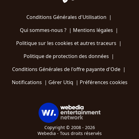
Conditions Générales d'Utilisation
|
Qui sommes-nous ?
|
Mentions légales
|
Politique sur les cookies et autres traceurs
|
Politique de protection des données
|
Conditions Générales de l'offre payante d'Ode
|
Notifications
|
Gérer Utiq
|
Préférences cookies
Copyright © 2008 - 2026
Webedia - Tous droits réservés