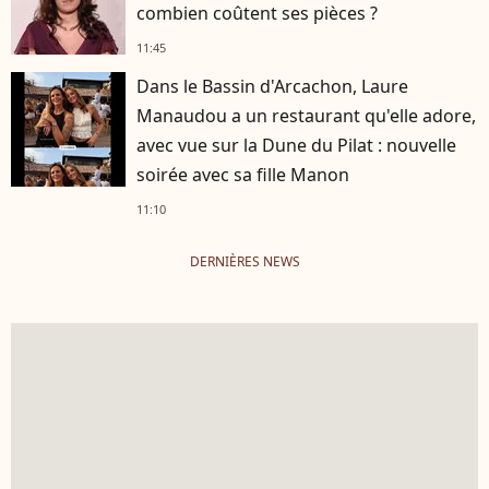
combien coûtent ses pièces ?
11:45
Dans le Bassin d'Arcachon, Laure
Manaudou a un restaurant qu'elle adore,
avec vue sur la Dune du Pilat : nouvelle
soirée avec sa fille Manon
11:10
DERNIÈRES NEWS