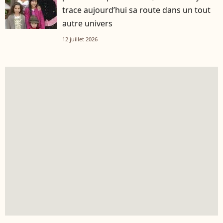
trace aujourd’hui sa route dans un tout
autre univers
12 juillet 2026