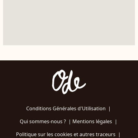
Conditions Générales d'Utilisation
|
Qui sommes-nous ?
|
Mentions légales
|
Politique sur les cookies et autres traceurs
|