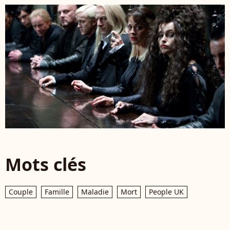
Mots clés
Couple
Famille
Maladie
Mort
People UK