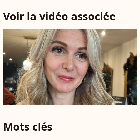
Voir la vidéo associée
Mots clés