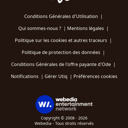
Conditions Générales d'Utilisation
|
Qui sommes-nous ?
|
Mentions légales
|
Politique sur les cookies et autres traceurs
|
Politique de protection des données
|
Conditions Générales de l'offre payante d'Ode
|
Notifications
|
Gérer Utiq
|
Préférences cookies
Copyright © 2008 - 2026
Webedia - Tous droits réservés