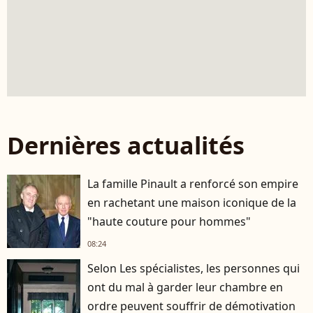
Dernières actualités
La famille Pinault a renforcé son empire
en rachetant une maison iconique de la
"haute couture pour hommes"
08:24
Selon Les spécialistes, les personnes qui
ont du mal à garder leur chambre en
ordre peuvent souffrir de démotivation