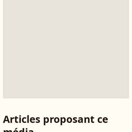
Articles proposant ce