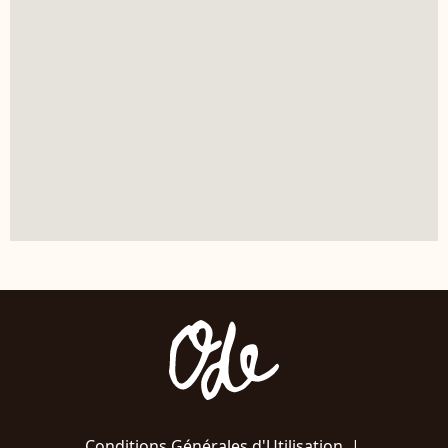
Conditions Générales d'Utilisation
|