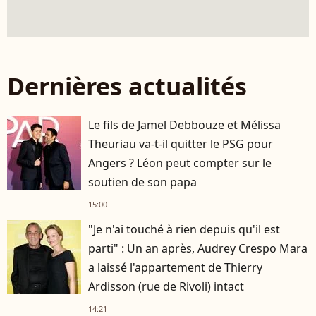
Dernières actualités
Le fils de Jamel Debbouze et Mélissa
Theuriau va-t-il quitter le PSG pour
Angers ? Léon peut compter sur le
soutien de son papa
15:00
"Je n'ai touché à rien depuis qu'il est
parti" : Un an après, Audrey Crespo Mara
a laissé l'appartement de Thierry
Ardisson (rue de Rivoli) intact
14:21