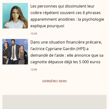
Les personnes qui dissimulent leur
colère répètent souvent ces 6 phrases
apparemment anodines : la psychologie
explique pourquoi
13:43
Dans une situation financière précaire,
l'actrice Cypriane Gardin (HPI) a
demandé de l'aide : elle annonce que sa
cagnotte dépasse déjà les 5 000 euros
13:09
DERNIÈRES NEWS