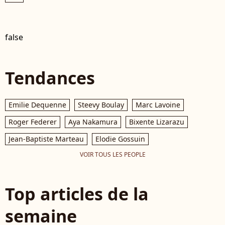
false
Tendances
Emilie Dequenne
Steevy Boulay
Marc Lavoine
Roger Federer
Aya Nakamura
Bixente Lizarazu
Jean-Baptiste Marteau
Elodie Gossuin
VOIR TOUS LES PEOPLE
Top articles de la
semaine