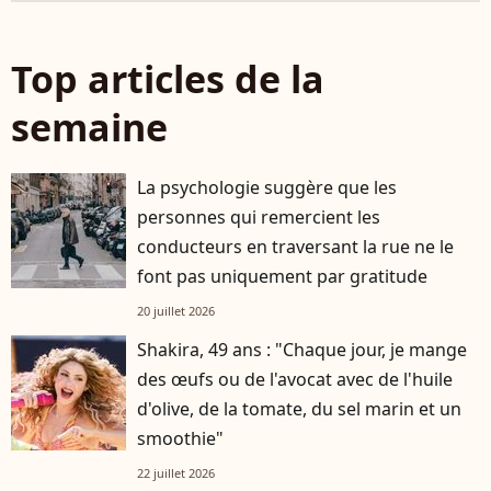
Top articles de la
semaine
La psychologie suggère que les
personnes qui remercient les
conducteurs en traversant la rue ne le
font pas uniquement par gratitude
20 juillet 2026
Shakira, 49 ans : "Chaque jour, je mange
des œufs ou de l'avocat avec de l'huile
d'olive, de la tomate, du sel marin et un
smoothie"
22 juillet 2026