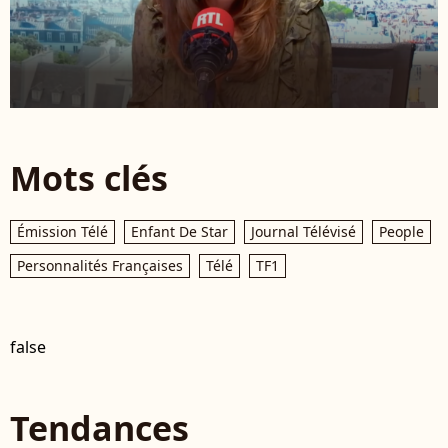
Mots clés
Émission Télé
Enfant De Star
Journal Télévisé
People
Personnalités Françaises
Télé
TF1
false
Tendances