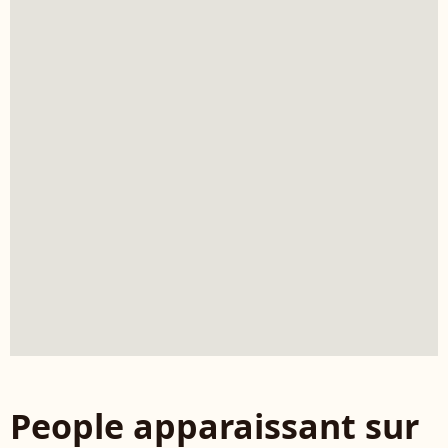
People apparaissant sur