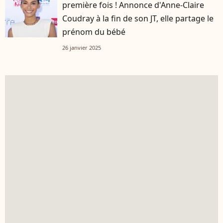
première fois ! Annonce d'Anne-Claire
Coudray à la fin de son JT, elle partage le
prénom du bébé
26 janvier 2025