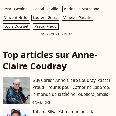
Marc Lavoine
Pascal Bataille
Karine Le Marchand
Vincent Niclo
Laurent Gerra
Vanessa Paradis
Louis Ducruet
Pascal Praud
VOIR TOUS LES PEOPLE
Top articles sur Anne-
Claire Coudray
Guy Carlier, Anne-Claire Coudray, Pascal
Praud... réunis pour Catherine Laborde,
le monde de la télé ne l'oubliera jamais
6 février 2025
Tatiana Silva est maman pour la