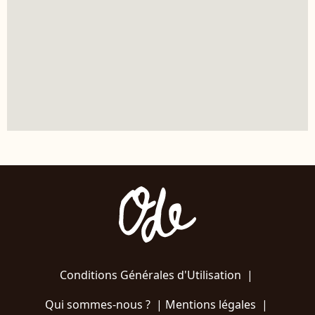
Conditions Générales d'Utilisation
|
Qui sommes-nous ?
|
Mentions légales
|