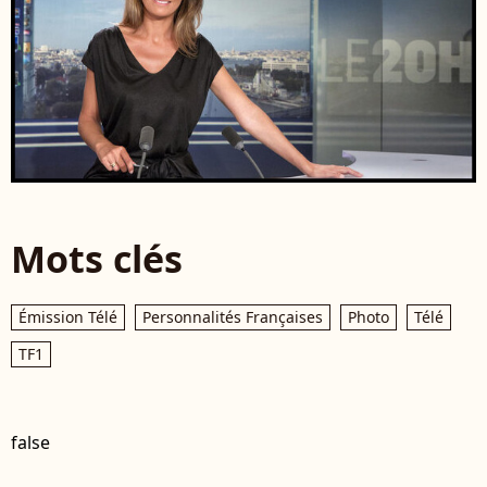
Mots clés
Émission Télé
Personnalités Françaises
Photo
Télé
TF1
false