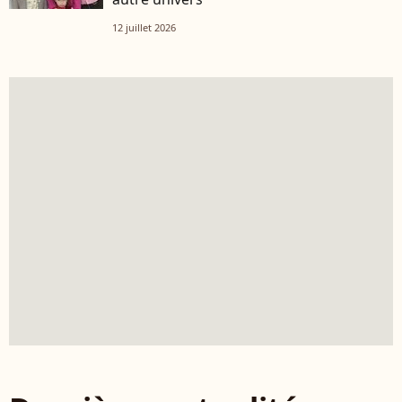
12 juillet 2026