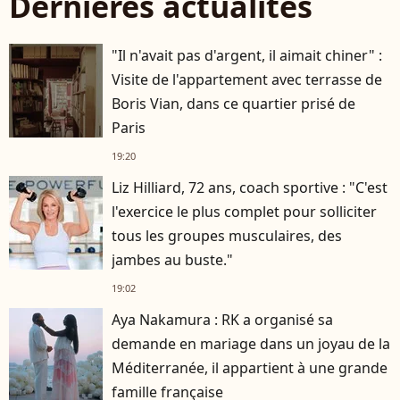
Dernières actualités
"Il n'avait pas d'argent, il aimait chiner" :
Visite de l'appartement avec terrasse de
Boris Vian, dans ce quartier prisé de
Paris
19:20
Liz Hilliard, 72 ans, coach sportive : "C'est
l'exercice le plus complet pour solliciter
tous les groupes musculaires, des
jambes au buste."
19:02
Aya Nakamura : RK a organisé sa
demande en mariage dans un joyau de la
Méditerranée, il appartient à une grande
famille française