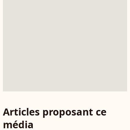
Articles proposant ce
média