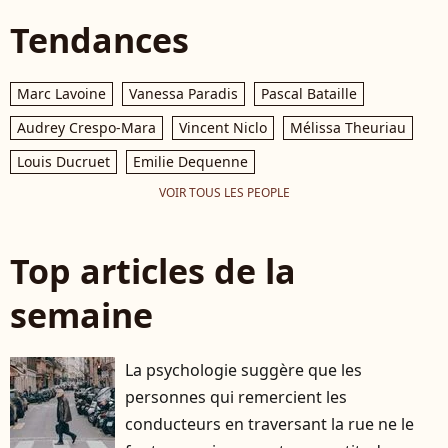
Tendances
Marc Lavoine
Vanessa Paradis
Pascal Bataille
Audrey Crespo-Mara
Vincent Niclo
Mélissa Theuriau
Louis Ducruet
Emilie Dequenne
VOIR TOUS LES PEOPLE
Top articles de la
semaine
La psychologie suggère que les
personnes qui remercient les
conducteurs en traversant la rue ne le