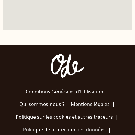
Conditions Générales d'Utilisation
|
Qui sommes-nous ?
|
Mentions légales
|
Politique sur les cookies et autres traceurs
|
Politique de protection des données
|