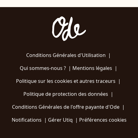
Conditions Générales d'Utilisation
|
Qui sommes-nous ?
|
Mentions légales
|
Politique sur les cookies et autres traceurs
|
Politique de protection des données
|
Conditions Générales de l'offre payante d'Ode
|
Notifications
|
Gérer Utiq
|
Préférences cookies