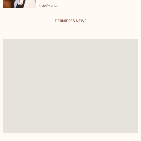
9 août 2026
DERNIÈRES NEWS