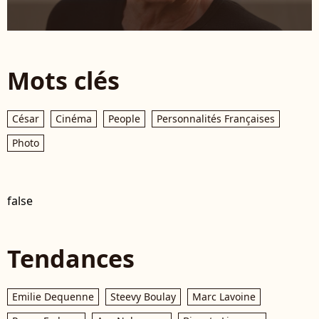
Mots clés
César
Cinéma
People
Personnalités Françaises
Photo
false
Tendances
Emilie Dequenne
Steevy Boulay
Marc Lavoine