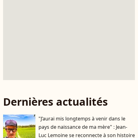
Dernières actualités
"J’aurai mis longtemps à venir dans le
pays de naissance de ma mère" : Jean-
Luc Lemoine se reconnecte à son histoire