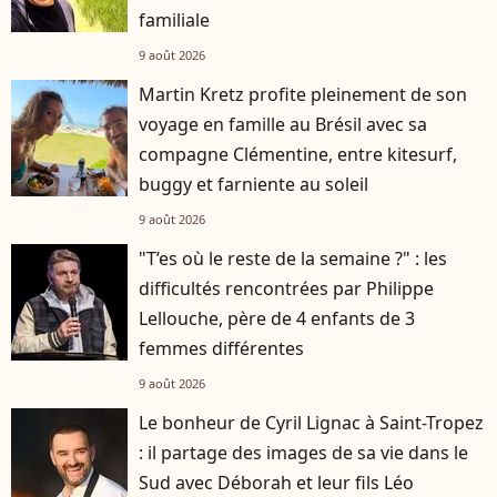
familiale
9 août 2026
Martin Kretz profite pleinement de son
voyage en famille au Brésil avec sa
compagne Clémentine, entre kitesurf,
buggy et farniente au soleil
9 août 2026
"T’es où le reste de la semaine ?" : les
difficultés rencontrées par Philippe
Lellouche, père de 4 enfants de 3
femmes différentes
9 août 2026
Le bonheur de Cyril Lignac à Saint-Tropez
: il partage des images de sa vie dans le
Sud avec Déborah et leur fils Léo