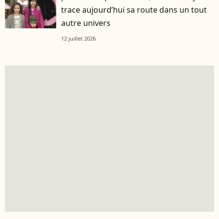
trace aujourd’hui sa route dans un tout
autre univers
12 juillet 2026