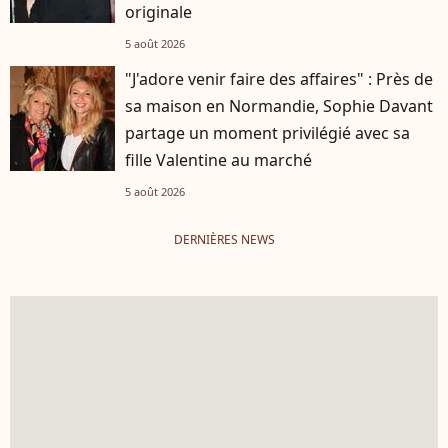
originale
5 août 2026
"J'adore venir faire des affaires" : Près de
sa maison en Normandie, Sophie Davant
partage un moment privilégié avec sa
fille Valentine au marché
5 août 2026
DERNIÈRES NEWS