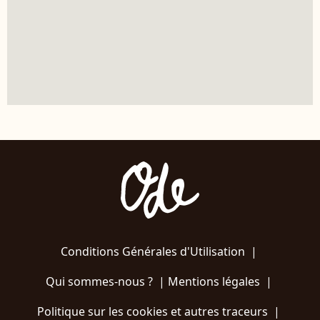
Conditions Générales d'Utilisation
|
Qui sommes-nous ?
|
Mentions légales
|
Politique sur les cookies et autres traceurs
|