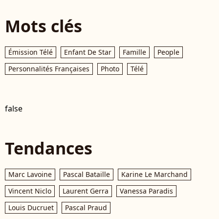
Mots clés
Émission Télé
Enfant De Star
Famille
People
Personnalités Françaises
Photo
Télé
false
Tendances
Marc Lavoine
Pascal Bataille
Karine Le Marchand
Vincent Niclo
Laurent Gerra
Vanessa Paradis
Louis Ducruet
Pascal Praud