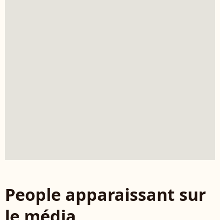
People apparaissant sur
le média