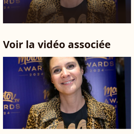
Voir la vidéo associée