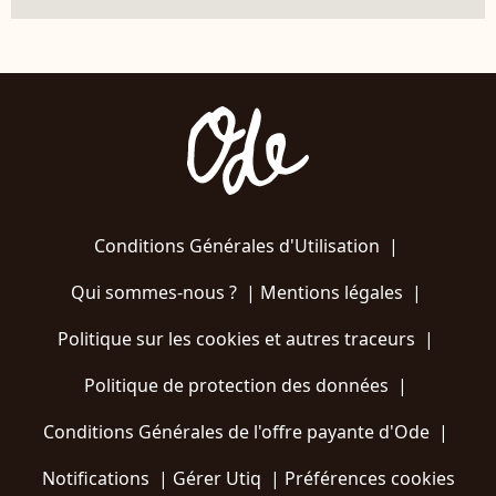
Conditions Générales d'Utilisation
|
Qui sommes-nous ?
|
Mentions légales
|
Politique sur les cookies et autres traceurs
|
Politique de protection des données
|
Conditions Générales de l'offre payante d'Ode
|
Notifications
|
Gérer Utiq
|
Préférences cookies