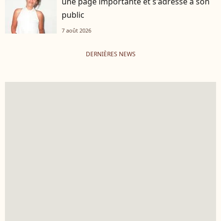
une page importante et s'adresse à son
public
7 août 2026
DERNIÈRES NEWS