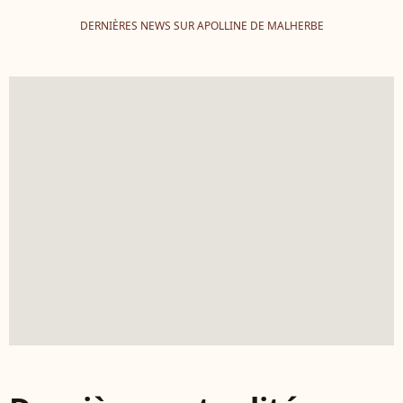
DERNIÈRES NEWS SUR APOLLINE DE MALHERBE