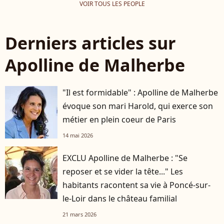
VOIR TOUS LES PEOPLE
Derniers articles sur
Apolline de Malherbe
"Il est formidable" : Apolline de Malherbe
évoque son mari Harold, qui exerce son
métier en plein coeur de Paris
14 mai 2026
EXCLU Apolline de Malherbe : "Se
reposer et se vider la tête..." Les
habitants racontent sa vie à Poncé-sur-
le-Loir dans le château familial
21 mars 2026