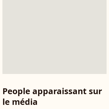
People apparaissant sur
le média