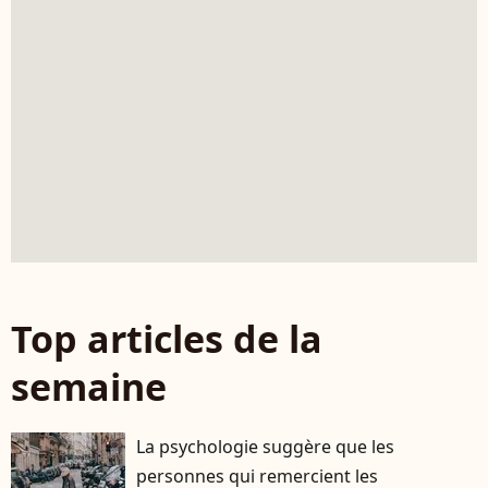
Top articles de la
semaine
La psychologie suggère que les
personnes qui remercient les