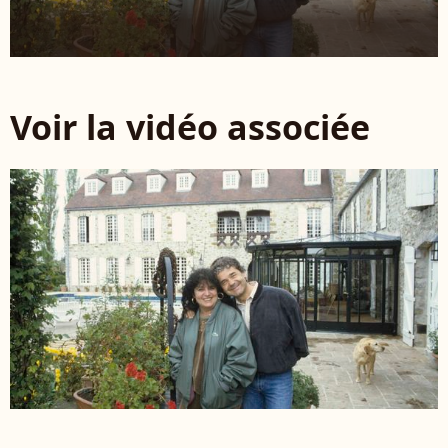
Voir la vidéo associée