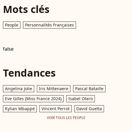
Mots clés
People
Personnalités Françaises
false
Tendances
Angelina Jolie
Iris Mittenaere
Pascal Bataille
Eve Gilles (Miss France 2024)
Isabel Otero
Kylian Mbappé
Vincent Perrot
David Guetta
VOIR TOUS LES PEOPLE