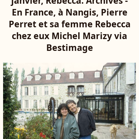
janvier, Rebecca. Archives -
En France, à Nangis, Pierre
Perret et sa femme Rebecca
chez eux Michel Marizy via
Bestimage