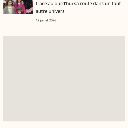
trace aujourd’hui sa route dans un tout
autre univers
12 juillet 2026