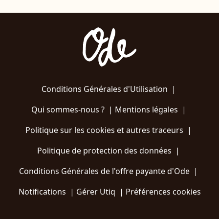
Conditions Générales d'Utilisation
|
Qui sommes-nous ?
|
Mentions légales
|
Politique sur les cookies et autres traceurs
|
Politique de protection des données
|
Conditions Générales de l'offre payante d'Ode
|
Notifications
|
Gérer Utiq
|
Préférences cookies